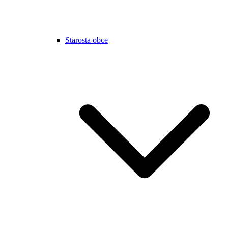
Starosta obce