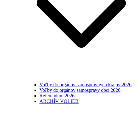
Voľby do orgánov samosprávnych krajov 2026
Voľby do orgánov samosprávy obcí 2026
Referendum 2026
ARCHÍV VOLIEB