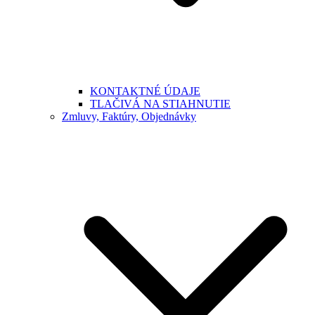
KONTAKTNÉ ÚDAJE
TLAČIVÁ NA STIAHNUTIE
Zmluvy, Faktúry, Objednávky