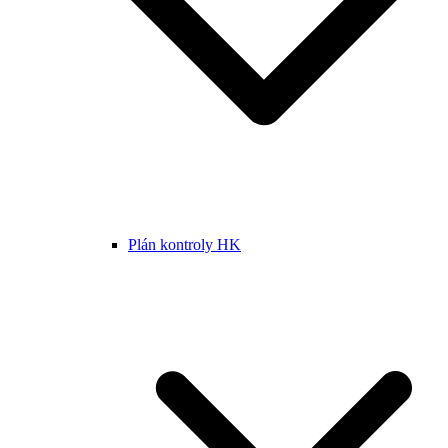
Plán kontroly HK