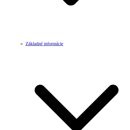
Základné informácie