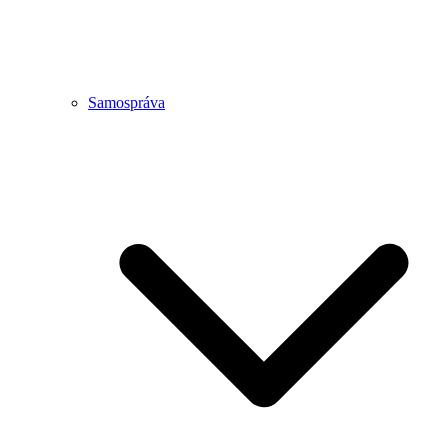
Samospráva