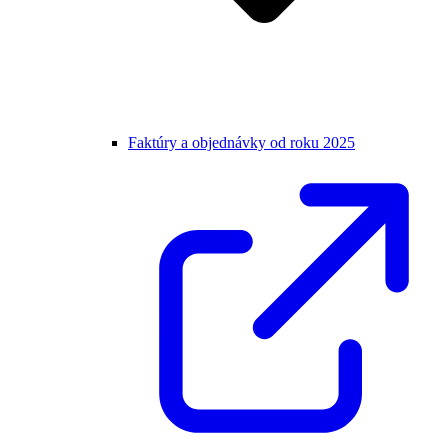
Faktúry a objednávky od roku 2025