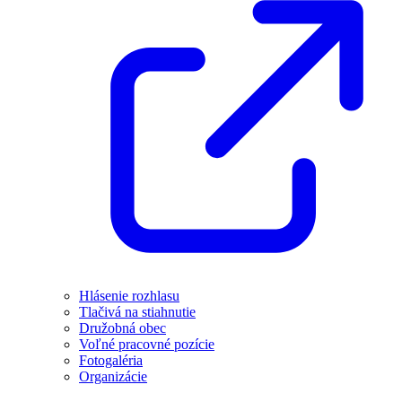
Hlásenie rozhlasu
Tlačivá na stiahnutie
Družobná obec
Voľné pracovné pozície
Fotogaléria
Organizácie