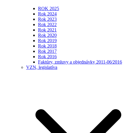
ROK 2025
Rok 2024
Rok 2023
Rok 2022
Rok 2021
Rok 2020
Rok 2019
Rok 2018
Rok 2017
Rok 2016
Faktúry, zmluvy a objednávky 2011-06⁄2016
VZN, legislatíva