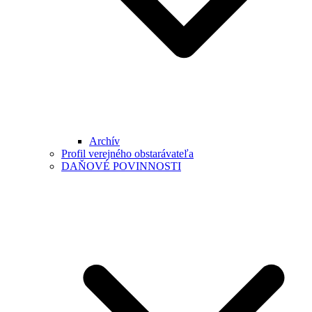
Archív
Profil verejného obstarávateľa
DAŇOVÉ POVINNOSTI