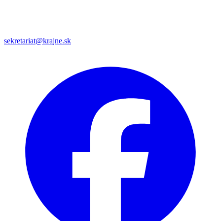
sekretariat@krajne.sk