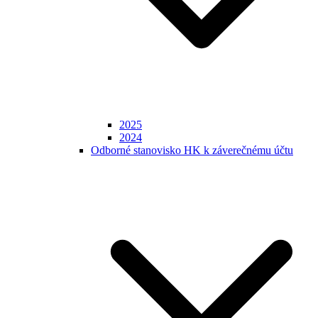
2025
2024
Odborné stanovisko HK k záverečnému účtu