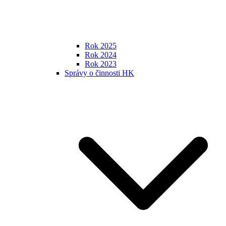
Rok 2025
Rok 2024
Rok 2023
Správy o činnosti HK