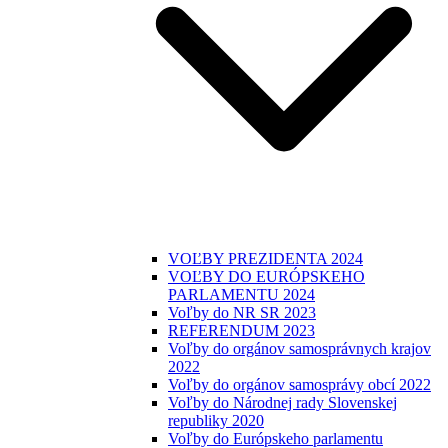
VOĽBY PREZIDENTA 2024
VOĽBY DO EURÓPSKEHO
PARLAMENTU 2024
Voľby do NR SR 2023
REFERENDUM 2023
Voľby do orgánov samosprávnych krajov
2022
Voľby do orgánov samosprávy obcí 2022
Voľby do Národnej rady Slovenskej
republiky 2020
Voľby do Európskeho parlamentu