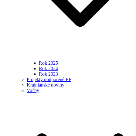
Rok 2025
Rok 2024
Rok 2023
Projekty podporené EF
Krajnianske noviny
Voľby