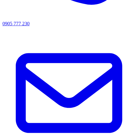
0905 777 230