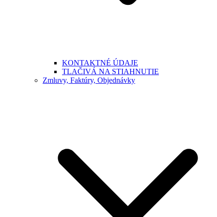
KONTAKTNÉ ÚDAJE
TLAČIVÁ NA STIAHNUTIE
Zmluvy, Faktúry, Objednávky