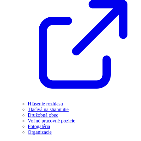
Hlásenie rozhlasu
Tlačivá na stiahnutie
Družobná obec
Voľné pracovné pozície
Fotogaléria
Organizácie