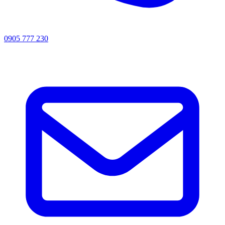
0905 777 230