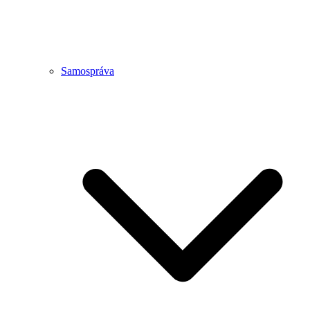
Samospráva