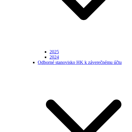
2025
2024
Odborné stanovisko HK k záverečnému účtu