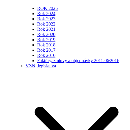
ROK 2025
Rok 2024
Rok 2023
Rok 2022
Rok 2021
Rok 2020
Rok 2019
Rok 2018
Rok 2017
Rok 2016
Faktúry, zmluvy a objednávky 2011-06⁄2016
VZN, legislatíva