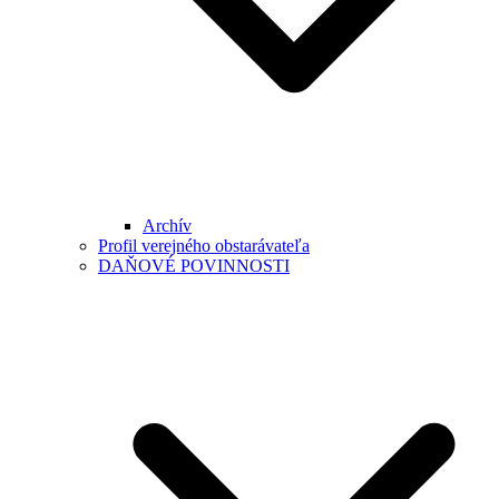
Archív
Profil verejného obstarávateľa
DAŇOVÉ POVINNOSTI