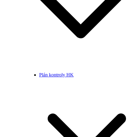
Plán kontroly HK