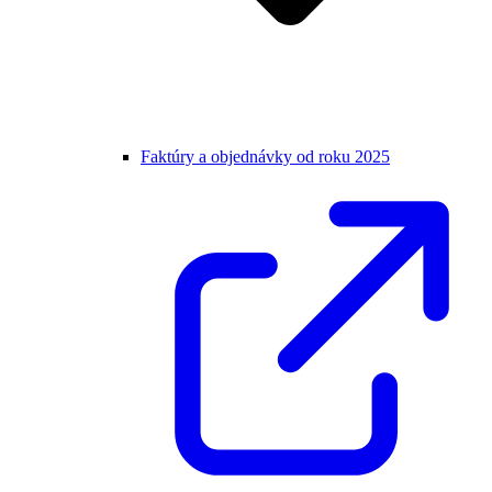
Faktúry a objednávky od roku 2025