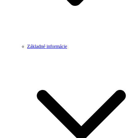
Základné informácie