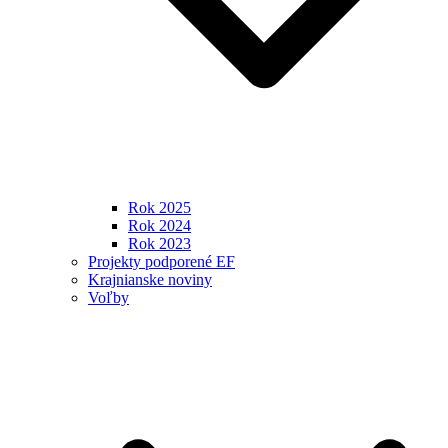
Rok 2025
Rok 2024
Rok 2023
Projekty podporené EF
Krajnianske noviny
Voľby