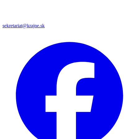
sekretariat@krajne.sk