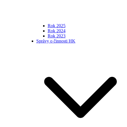
Rok 2025
Rok 2024
Rok 2023
Správy o činnosti HK