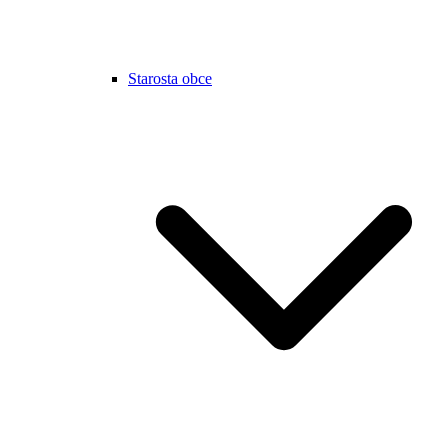
Starosta obce