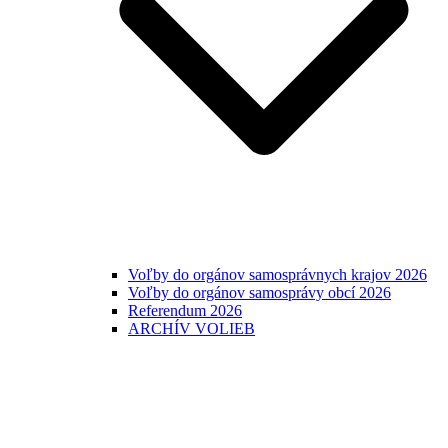
Voľby do orgánov samosprávnych krajov 2026
Voľby do orgánov samosprávy obcí 2026
Referendum 2026
ARCHÍV VOLIEB