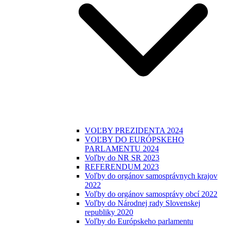
VOĽBY PREZIDENTA 2024
VOĽBY DO EURÓPSKEHO
PARLAMENTU 2024
Voľby do NR SR 2023
REFERENDUM 2023
Voľby do orgánov samosprávnych krajov
2022
Voľby do orgánov samosprávy obcí 2022
Voľby do Národnej rady Slovenskej
republiky 2020
Voľby do Európskeho parlamentu