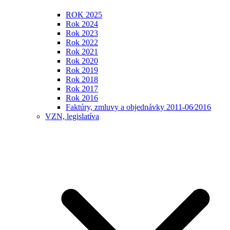
ROK 2025
Rok 2024
Rok 2023
Rok 2022
Rok 2021
Rok 2020
Rok 2019
Rok 2018
Rok 2017
Rok 2016
Faktúry, zmluvy a objednávky 2011-06⁄2016
VZN, legislatíva