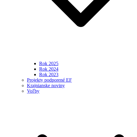
Rok 2025
Rok 2024
Rok 2023
Projekty podporené EF
Krajnianske noviny
Voľby