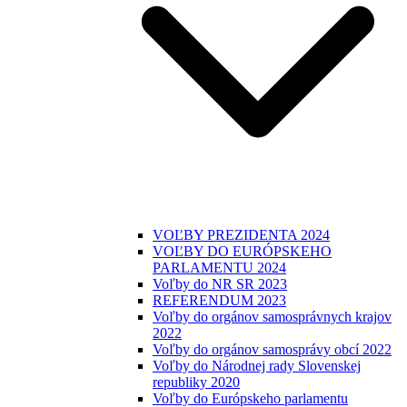
VOĽBY PREZIDENTA 2024
VOĽBY DO EURÓPSKEHO
PARLAMENTU 2024
Voľby do NR SR 2023
REFERENDUM 2023
Voľby do orgánov samosprávnych krajov
2022
Voľby do orgánov samosprávy obcí 2022
Voľby do Národnej rady Slovenskej
republiky 2020
Voľby do Európskeho parlamentu