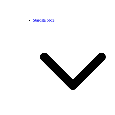
Starosta obce