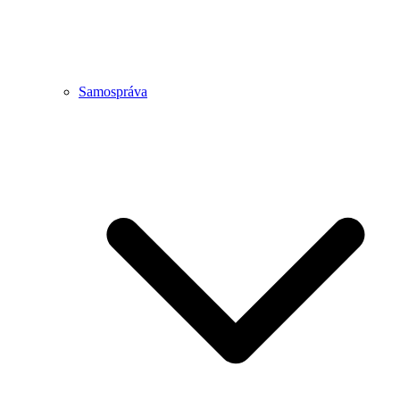
Samospráva