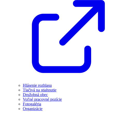
Hlásenie rozhlasu
Tlačivá na stiahnutie
Družobná obec
Voľné pracovné pozície
Fotogaléria
Organizácie