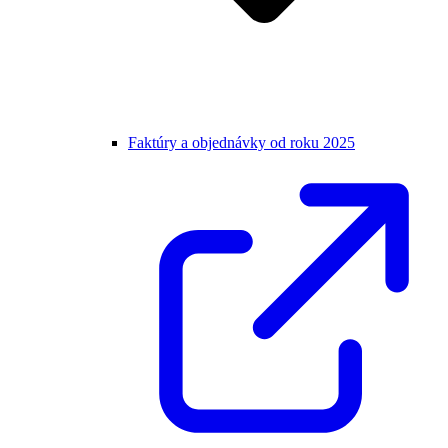
Faktúry a objednávky od roku 2025