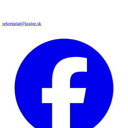
sekretariat@krajne.sk