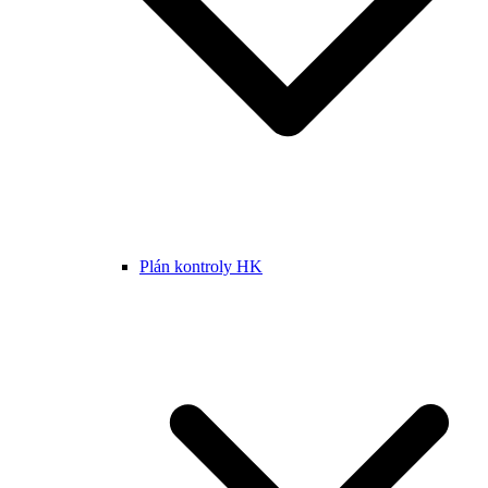
Plán kontroly HK