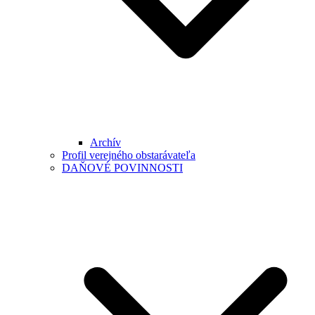
Archív
Profil verejného obstarávateľa
DAŇOVÉ POVINNOSTI