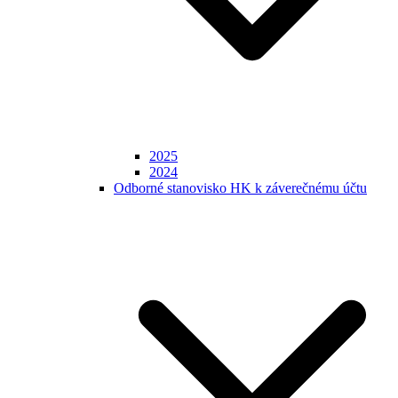
2025
2024
Odborné stanovisko HK k záverečnému účtu