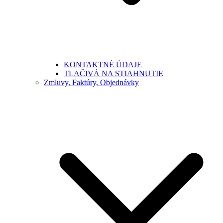
KONTAKTNÉ ÚDAJE
TLAČIVÁ NA STIAHNUTIE
Zmluvy, Faktúry, Objednávky