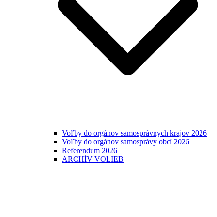
Voľby do orgánov samosprávnych krajov 2026
Voľby do orgánov samosprávy obcí 2026
Referendum 2026
ARCHÍV VOLIEB