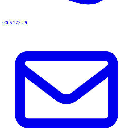
0905 777 230