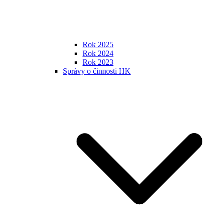
Rok 2025
Rok 2024
Rok 2023
Správy o činnosti HK