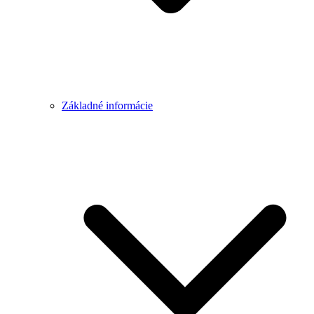
Základné informácie