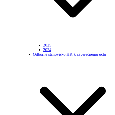
2025
2024
Odborné stanovisko HK k záverečnému účtu