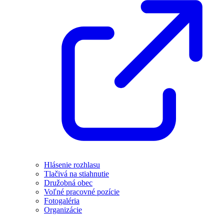
Hlásenie rozhlasu
Tlačivá na stiahnutie
Družobná obec
Voľné pracovné pozície
Fotogaléria
Organizácie