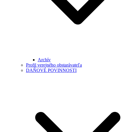
Archív
Profil verejného obstarávateľa
DAŇOVÉ POVINNOSTI