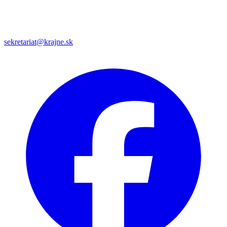
sekretariat@krajne.sk