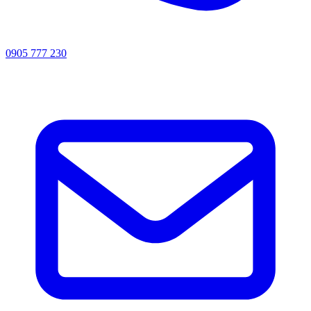
0905 777 230