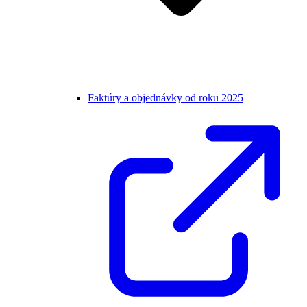
Faktúry a objednávky od roku 2025