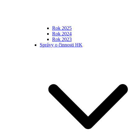
Rok 2025
Rok 2024
Rok 2023
Správy o činnosti HK