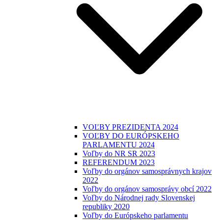
VOĽBY PREZIDENTA 2024
VOĽBY DO EURÓPSKEHO
PARLAMENTU 2024
Voľby do NR SR 2023
REFERENDUM 2023
Voľby do orgánov samosprávnych krajov
2022
Voľby do orgánov samosprávy obcí 2022
Voľby do Národnej rady Slovenskej
republiky 2020
Voľby do Európskeho parlamentu