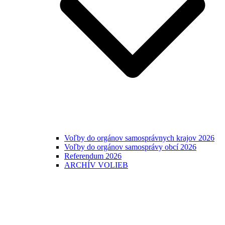
Voľby do orgánov samosprávnych krajov 2026
Voľby do orgánov samosprávy obcí 2026
Referendum 2026
ARCHÍV VOLIEB