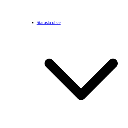
Starosta obce