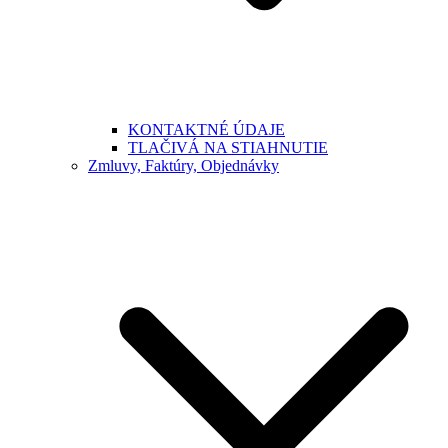
KONTAKTNÉ ÚDAJE
TLAČIVÁ NA STIAHNUTIE
Zmluvy, Faktúry, Objednávky