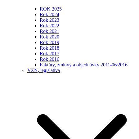
ROK 2025
Rok 2024
Rok 2023
Rok 2022
Rok 2021
Rok 2020
Rok 2019
Rok 2018
Rok 2017
Rok 2016
Faktúry, zmluvy a objednávky 2011-06⁄2016
VZN, legislatíva