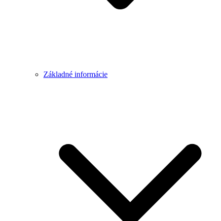
Základné informácie