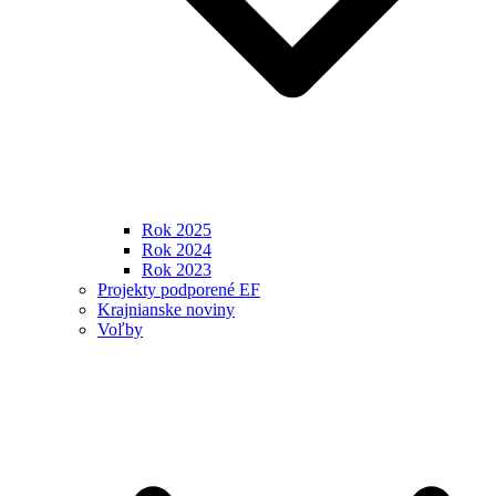
Rok 2025
Rok 2024
Rok 2023
Projekty podporené EF
Krajnianske noviny
Voľby