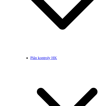
Plán kontroly HK