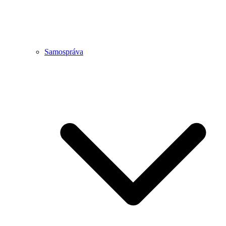
Samospráva