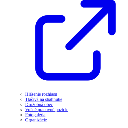
Hlásenie rozhlasu
Tlačivá na stiahnutie
Družobná obec
Voľné pracovné pozície
Fotogaléria
Organizácie