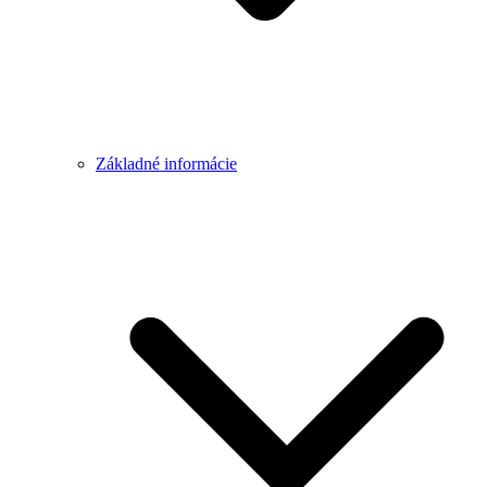
Základné informácie