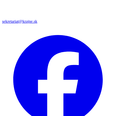
sekretariat@krajne.sk