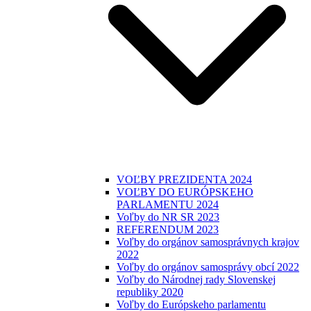
VOĽBY PREZIDENTA 2024
VOĽBY DO EURÓPSKEHO
PARLAMENTU 2024
Voľby do NR SR 2023
REFERENDUM 2023
Voľby do orgánov samosprávnych krajov
2022
Voľby do orgánov samosprávy obcí 2022
Voľby do Národnej rady Slovenskej
republiky 2020
Voľby do Európskeho parlamentu