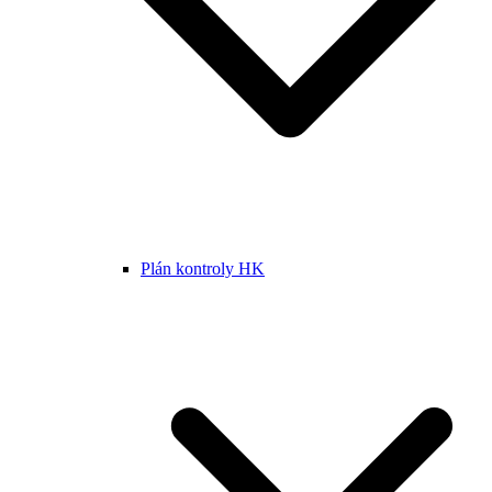
Plán kontroly HK