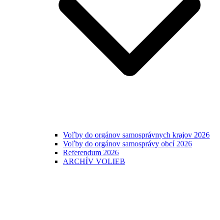
Voľby do orgánov samosprávnych krajov 2026
Voľby do orgánov samosprávy obcí 2026
Referendum 2026
ARCHÍV VOLIEB