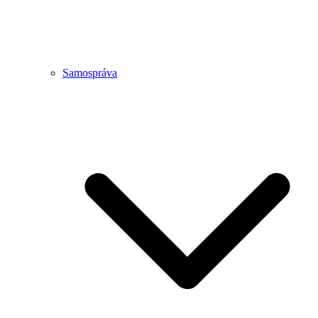
Samospráva