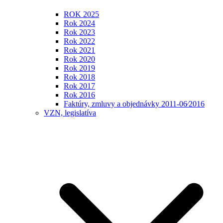
ROK 2025
Rok 2024
Rok 2023
Rok 2022
Rok 2021
Rok 2020
Rok 2019
Rok 2018
Rok 2017
Rok 2016
Faktúry, zmluvy a objednávky 2011-06⁄2016
VZN, legislatíva