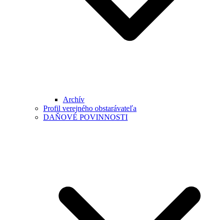
Archív
Profil verejného obstarávateľa
DAŇOVÉ POVINNOSTI