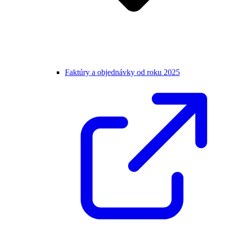
Faktúry a objednávky od roku 2025