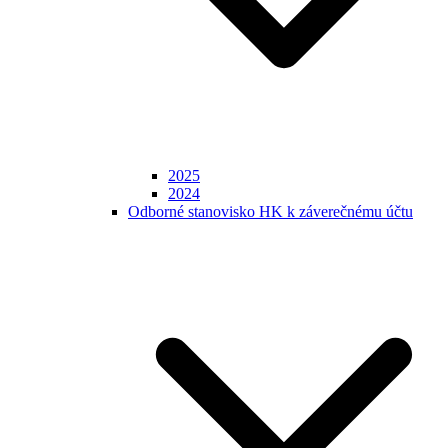
2025
2024
Odborné stanovisko HK k záverečnému účtu