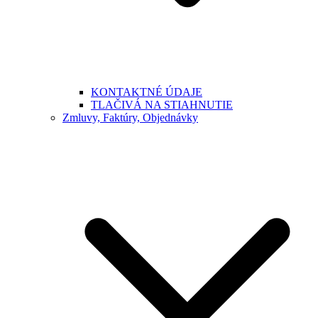
KONTAKTNÉ ÚDAJE
TLAČIVÁ NA STIAHNUTIE
Zmluvy, Faktúry, Objednávky