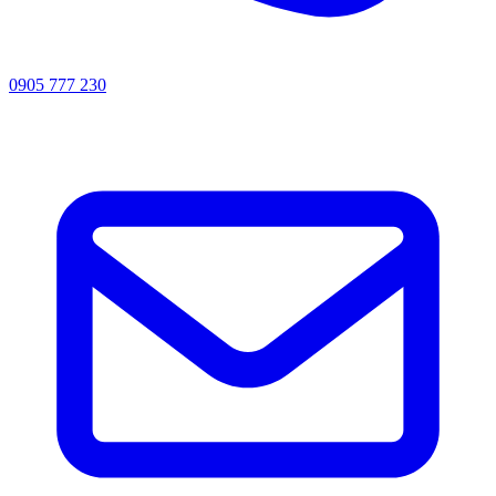
0905 777 230