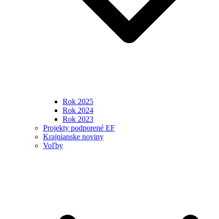
Rok 2025
Rok 2024
Rok 2023
Projekty podporené EF
Krajnianske noviny
Voľby