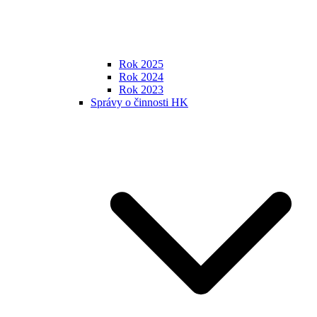
Rok 2025
Rok 2024
Rok 2023
Správy o činnosti HK