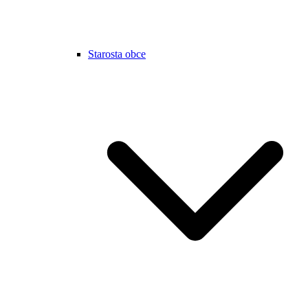
Starosta obce