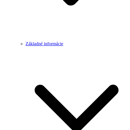
Základné informácie