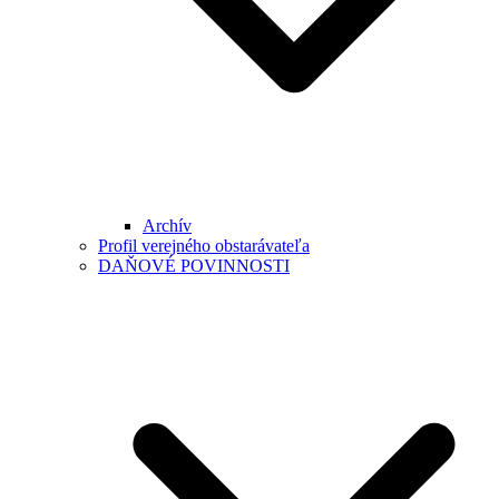
Archív
Profil verejného obstarávateľa
DAŇOVÉ POVINNOSTI