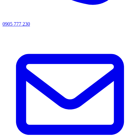
0905 777 230