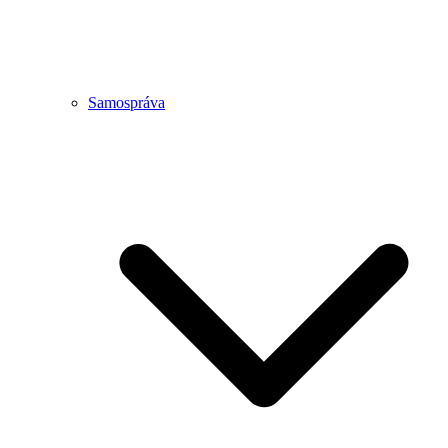
Samospráva