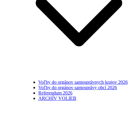
Voľby do orgánov samosprávnych krajov 2026
Voľby do orgánov samosprávy obcí 2026
Referendum 2026
ARCHÍV VOLIEB