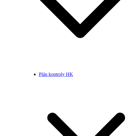
Plán kontroly HK