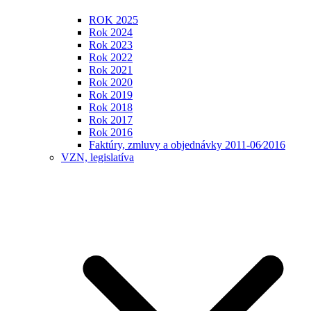
ROK 2025
Rok 2024
Rok 2023
Rok 2022
Rok 2021
Rok 2020
Rok 2019
Rok 2018
Rok 2017
Rok 2016
Faktúry, zmluvy a objednávky 2011-06⁄2016
VZN, legislatíva