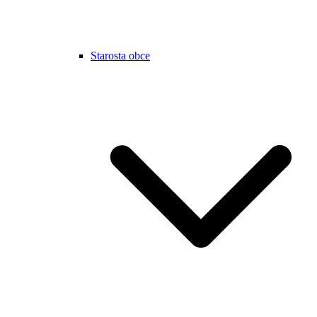
Starosta obce