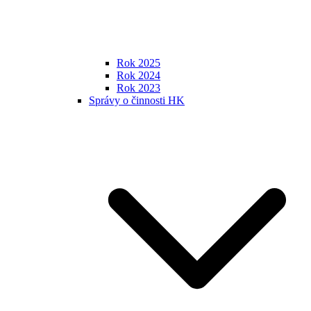
Rok 2025
Rok 2024
Rok 2023
Správy o činnosti HK