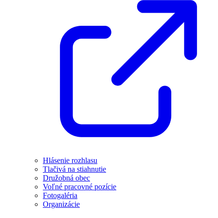
Hlásenie rozhlasu
Tlačivá na stiahnutie
Družobná obec
Voľné pracovné pozície
Fotogaléria
Organizácie