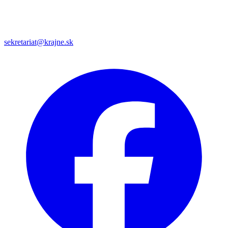
sekretariat@krajne.sk