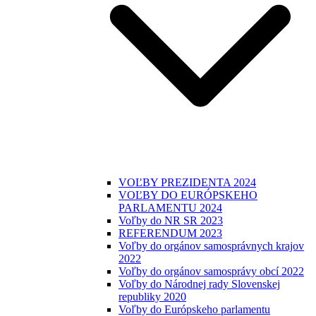
VOĽBY PREZIDENTA 2024
VOĽBY DO EURÓPSKEHO
PARLAMENTU 2024
Voľby do NR SR 2023
REFERENDUM 2023
Voľby do orgánov samosprávnych krajov
2022
Voľby do orgánov samosprávy obcí 2022
Voľby do Národnej rady Slovenskej
republiky 2020
Voľby do Európskeho parlamentu