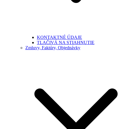
KONTAKTNÉ ÚDAJE
TLAČIVÁ NA STIAHNUTIE
Zmluvy, Faktúry, Objednávky