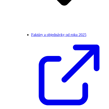
Faktúry a objednávky od roku 2025