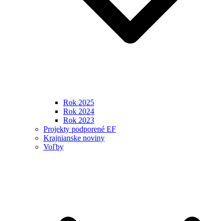
Rok 2025
Rok 2024
Rok 2023
Projekty podporené EF
Krajnianske noviny
Voľby