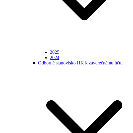
2025
2024
Odborné stanovisko HK k záverečnému účtu