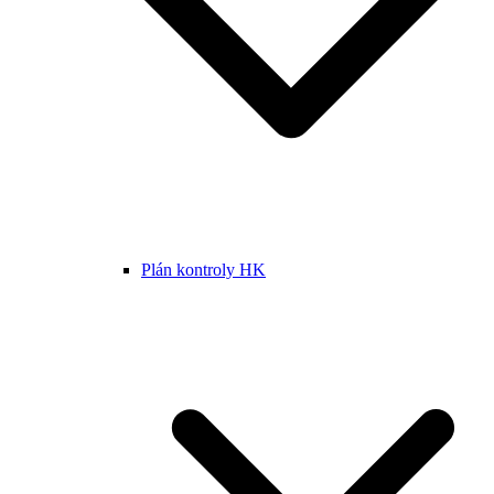
Plán kontroly HK