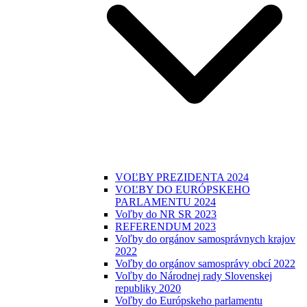
VOĽBY PREZIDENTA 2024
VOĽBY DO EURÓPSKEHO
PARLAMENTU 2024
Voľby do NR SR 2023
REFERENDUM 2023
Voľby do orgánov samosprávnych krajov
2022
Voľby do orgánov samosprávy obcí 2022
Voľby do Národnej rady Slovenskej
republiky 2020
Voľby do Európskeho parlamentu