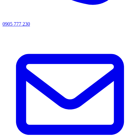
0905 777 230