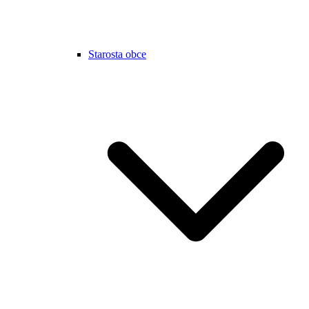
Starosta obce