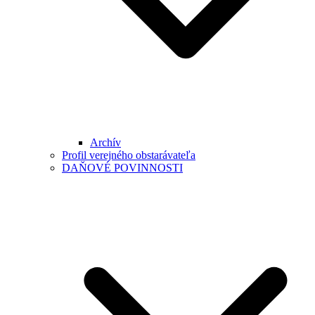
Archív
Profil verejného obstarávateľa
DAŇOVÉ POVINNOSTI