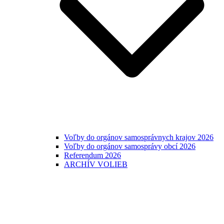
Voľby do orgánov samosprávnych krajov 2026
Voľby do orgánov samosprávy obcí 2026
Referendum 2026
ARCHÍV VOLIEB