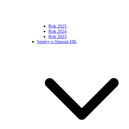
Rok 2025
Rok 2024
Rok 2023
Správy o činnosti HK