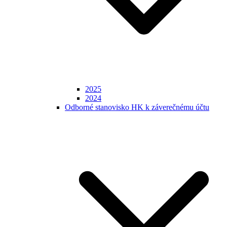
2025
2024
Odborné stanovisko HK k záverečnému účtu