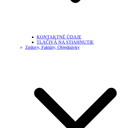
KONTAKTNÉ ÚDAJE
TLAČIVÁ NA STIAHNUTIE
Zmluvy, Faktúry, Objednávky