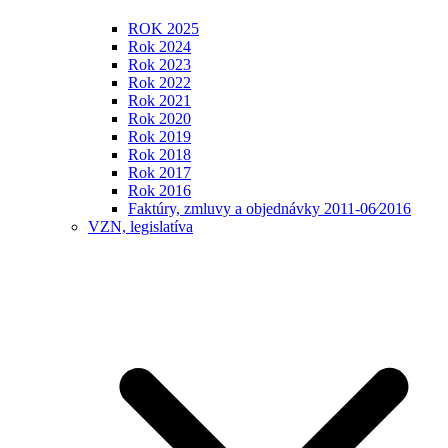
ROK 2025
Rok 2024
Rok 2023
Rok 2022
Rok 2021
Rok 2020
Rok 2019
Rok 2018
Rok 2017
Rok 2016
Faktúry, zmluvy a objednávky 2011-06⁄2016
VZN, legislatíva