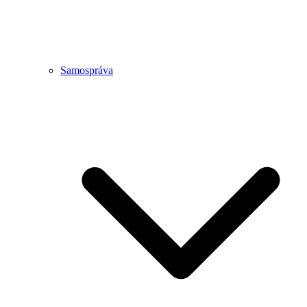
Samospráva