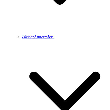
Základné informácie