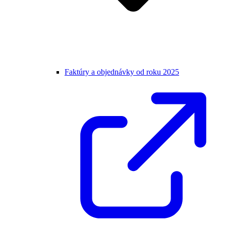
Faktúry a objednávky od roku 2025