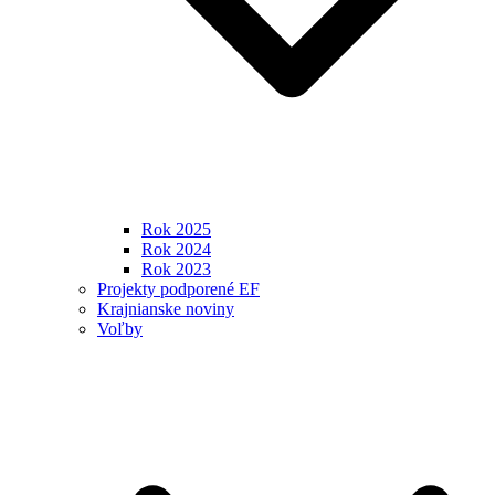
Rok 2025
Rok 2024
Rok 2023
Projekty podporené EF
Krajnianske noviny
Voľby