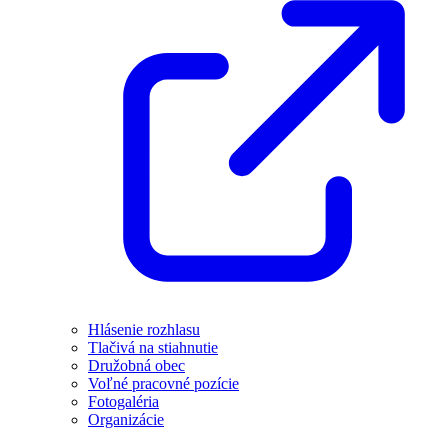
Hlásenie rozhlasu
Tlačivá na stiahnutie
Družobná obec
Voľné pracovné pozície
Fotogaléria
Organizácie