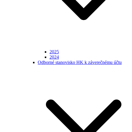
2025
2024
Odborné stanovisko HK k záverečnému účtu