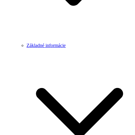
Základné informácie