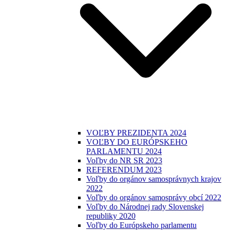
VOĽBY PREZIDENTA 2024
VOĽBY DO EURÓPSKEHO
PARLAMENTU 2024
Voľby do NR SR 2023
REFERENDUM 2023
Voľby do orgánov samosprávnych krajov
2022
Voľby do orgánov samosprávy obcí 2022
Voľby do Národnej rady Slovenskej
republiky 2020
Voľby do Európskeho parlamentu