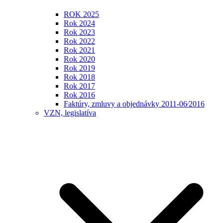
ROK 2025
Rok 2024
Rok 2023
Rok 2022
Rok 2021
Rok 2020
Rok 2019
Rok 2018
Rok 2017
Rok 2016
Faktúry, zmluvy a objednávky 2011-06⁄2016
VZN, legislatíva