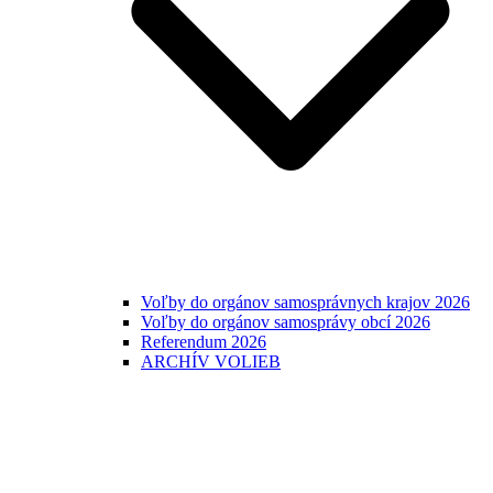
Voľby do orgánov samosprávnych krajov 2026
Voľby do orgánov samosprávy obcí 2026
Referendum 2026
ARCHÍV VOLIEB