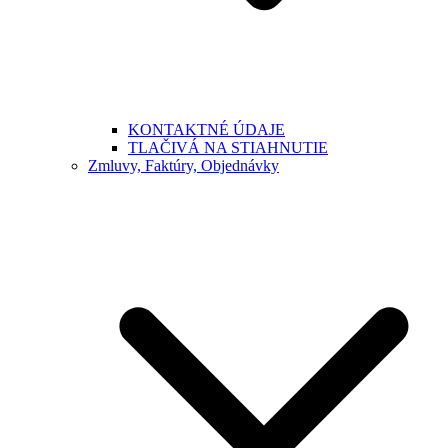
KONTAKTNÉ ÚDAJE
TLAČIVÁ NA STIAHNUTIE
Zmluvy, Faktúry, Objednávky