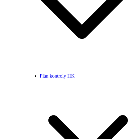
Plán kontroly HK