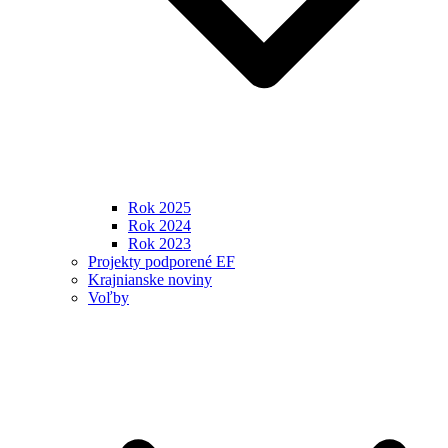
Rok 2025
Rok 2024
Rok 2023
Projekty podporené EF
Krajnianske noviny
Voľby