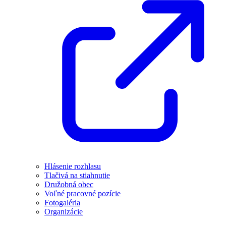
Hlásenie rozhlasu
Tlačivá na stiahnutie
Družobná obec
Voľné pracovné pozície
Fotogaléria
Organizácie