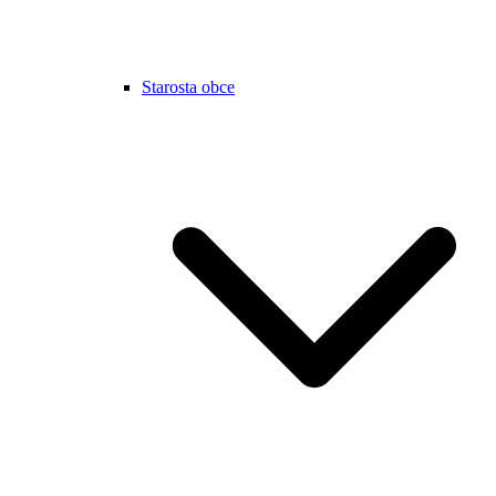
Starosta obce