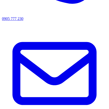
0905 777 230