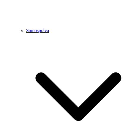
Samospráva