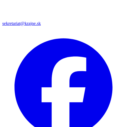
sekretariat@krajne.sk