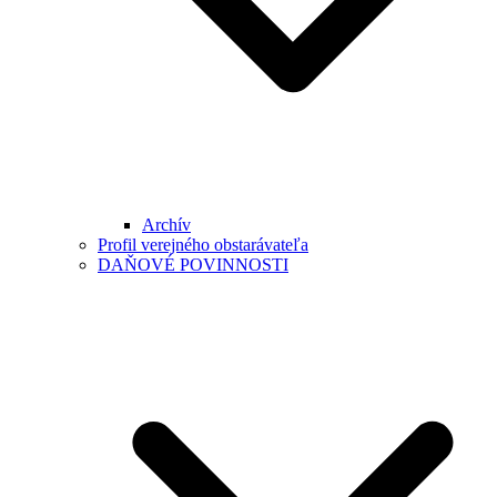
Archív
Profil verejného obstarávateľa
DAŇOVÉ POVINNOSTI