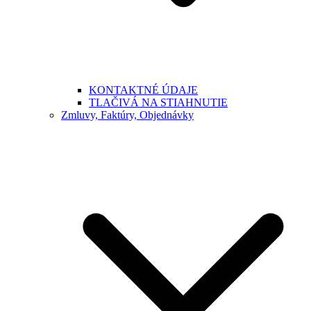
KONTAKTNÉ ÚDAJE
TLAČIVÁ NA STIAHNUTIE
Zmluvy, Faktúry, Objednávky