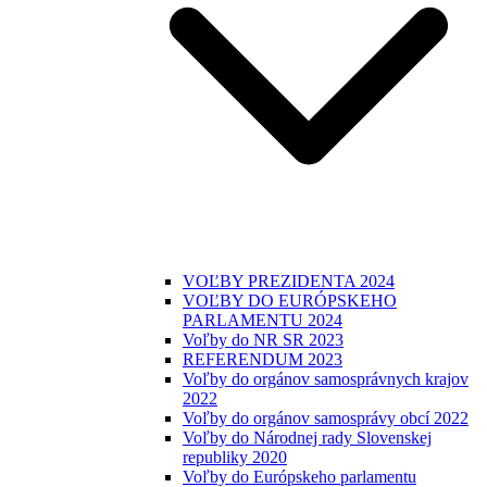
VOĽBY PREZIDENTA 2024
VOĽBY DO EURÓPSKEHO
PARLAMENTU 2024
Voľby do NR SR 2023
REFERENDUM 2023
Voľby do orgánov samosprávnych krajov
2022
Voľby do orgánov samosprávy obcí 2022
Voľby do Národnej rady Slovenskej
republiky 2020
Voľby do Európskeho parlamentu