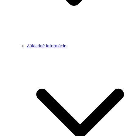
Základné informácie