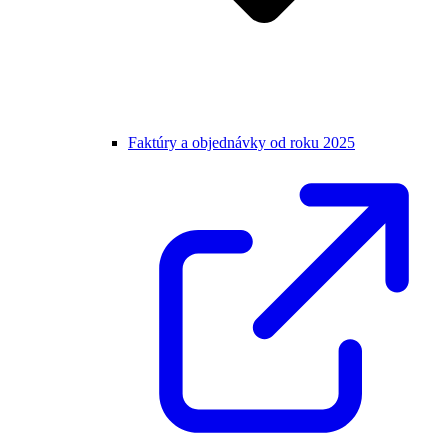
Faktúry a objednávky od roku 2025