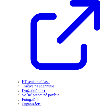
Hlásenie rozhlasu
Tlačivá na stiahnutie
Družobná obec
Voľné pracovné pozície
Fotogaléria
Organizácie