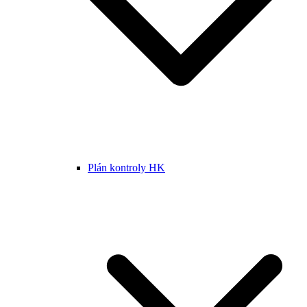
Plán kontroly HK