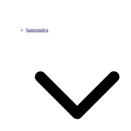
Samospráva