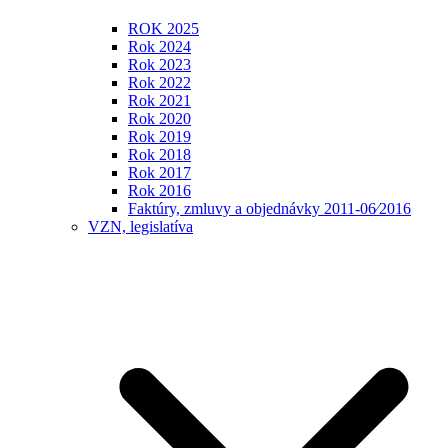
ROK 2025
Rok 2024
Rok 2023
Rok 2022
Rok 2021
Rok 2020
Rok 2019
Rok 2018
Rok 2017
Rok 2016
Faktúry, zmluvy a objednávky 2011-06⁄2016
VZN, legislatíva