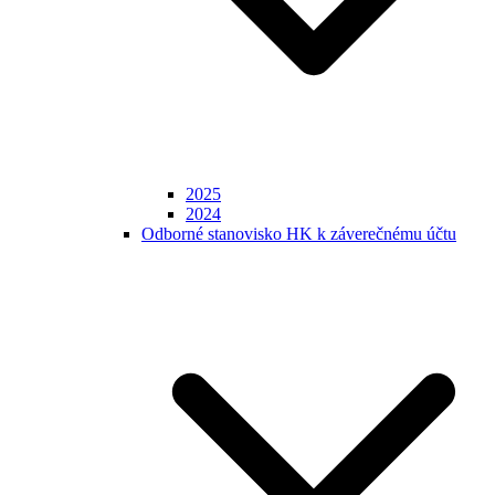
2025
2024
Odborné stanovisko HK k záverečnému účtu