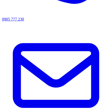
0905 777 230