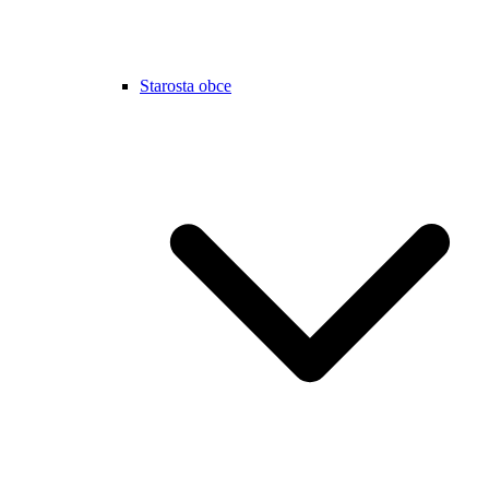
Starosta obce