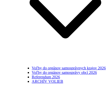
Voľby do orgánov samosprávnych krajov 2026
Voľby do orgánov samosprávy obcí 2026
Referendum 2026
ARCHÍV VOLIEB