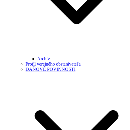
Archív
Profil verejného obstarávateľa
DAŇOVÉ POVINNOSTI