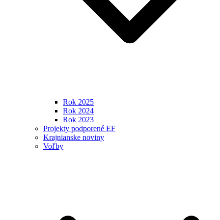
Rok 2025
Rok 2024
Rok 2023
Projekty podporené EF
Krajnianske noviny
Voľby