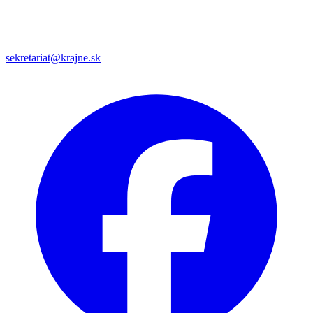
sekretariat@krajne.sk