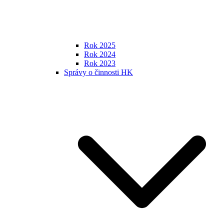
Rok 2025
Rok 2024
Rok 2023
Správy o činnosti HK