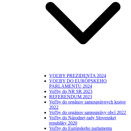
VOĽBY PREZIDENTA 2024
VOĽBY DO EURÓPSKEHO
PARLAMENTU 2024
Voľby do NR SR 2023
REFERENDUM 2023
Voľby do orgánov samosprávnych krajov
2022
Voľby do orgánov samosprávy obcí 2022
Voľby do Národnej rady Slovenskej
republiky 2020
Voľby do Európskeho parlamentu