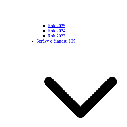
Rok 2025
Rok 2024
Rok 2023
Správy o činnosti HK