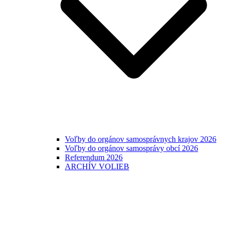
Voľby do orgánov samosprávnych krajov 2026
Voľby do orgánov samosprávy obcí 2026
Referendum 2026
ARCHÍV VOLIEB