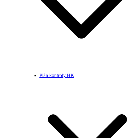
Plán kontroly HK