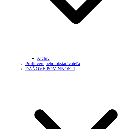
Archív
Profil verejného obstarávateľa
DAŇOVÉ POVINNOSTI