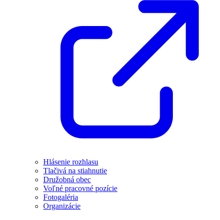
Hlásenie rozhlasu
Tlačivá na stiahnutie
Družobná obec
Voľné pracovné pozície
Fotogaléria
Organizácie