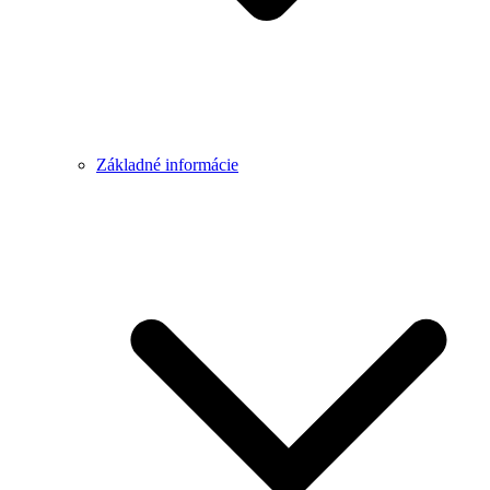
Základné informácie