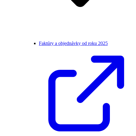
Faktúry a objednávky od roku 2025