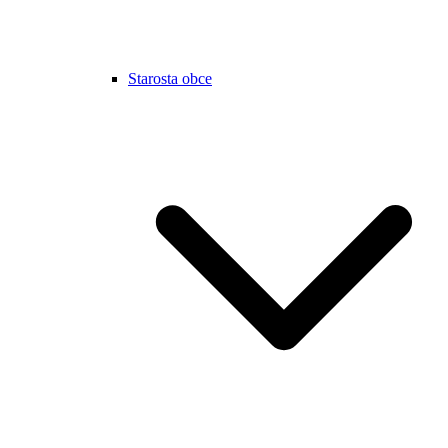
Starosta obce