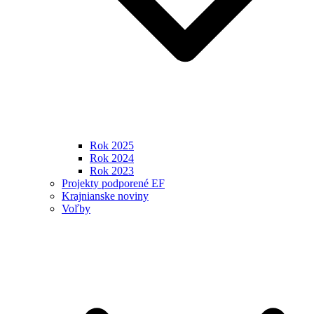
Rok 2025
Rok 2024
Rok 2023
Projekty podporené EF
Krajnianske noviny
Voľby