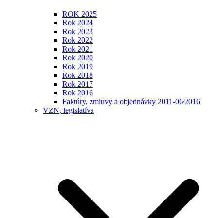
ROK 2025
Rok 2024
Rok 2023
Rok 2022
Rok 2021
Rok 2020
Rok 2019
Rok 2018
Rok 2017
Rok 2016
Faktúry, zmluvy a objednávky 2011-06⁄2016
VZN, legislatíva