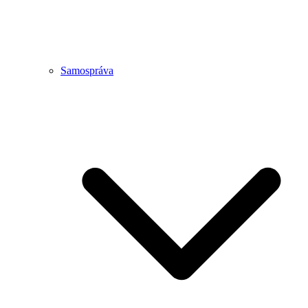
Samospráva