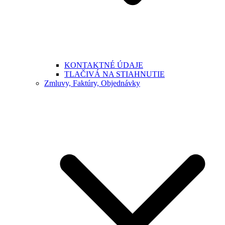
KONTAKTNÉ ÚDAJE
TLAČIVÁ NA STIAHNUTIE
Zmluvy, Faktúry, Objednávky