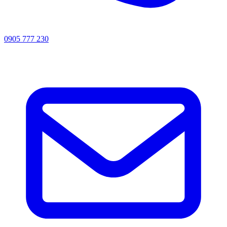
0905 777 230