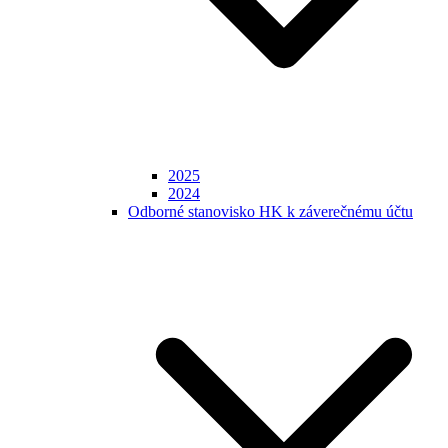
2025
2024
Odborné stanovisko HK k záverečnému účtu