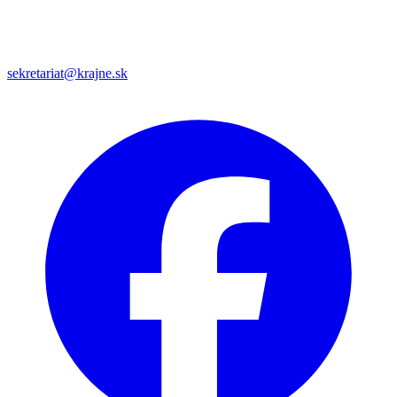
sekretariat@krajne.sk