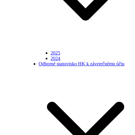
2025
2024
Odborné stanovisko HK k záverečnému účtu