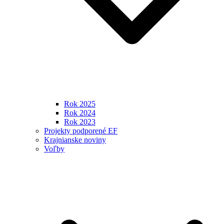
Rok 2025
Rok 2024
Rok 2023
Projekty podporené EF
Krajnianske noviny
Voľby