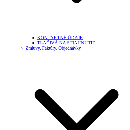
KONTAKTNÉ ÚDAJE
TLAČIVÁ NA STIAHNUTIE
Zmluvy, Faktúry, Objednávky