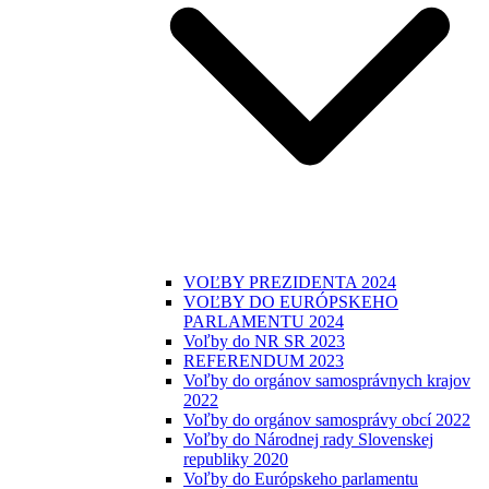
VOĽBY PREZIDENTA 2024
VOĽBY DO EURÓPSKEHO
PARLAMENTU 2024
Voľby do NR SR 2023
REFERENDUM 2023
Voľby do orgánov samosprávnych krajov
2022
Voľby do orgánov samosprávy obcí 2022
Voľby do Národnej rady Slovenskej
republiky 2020
Voľby do Európskeho parlamentu