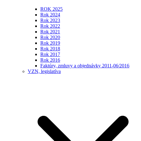
ROK 2025
Rok 2024
Rok 2023
Rok 2022
Rok 2021
Rok 2020
Rok 2019
Rok 2018
Rok 2017
Rok 2016
Faktúry, zmluvy a objednávky 2011-06⁄2016
VZN, legislatíva