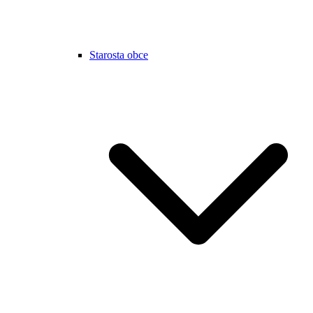
Starosta obce