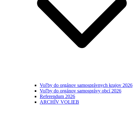
Voľby do orgánov samosprávnych krajov 2026
Voľby do orgánov samosprávy obcí 2026
Referendum 2026
ARCHÍV VOLIEB