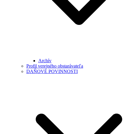
Archív
Profil verejného obstarávateľa
DAŇOVÉ POVINNOSTI