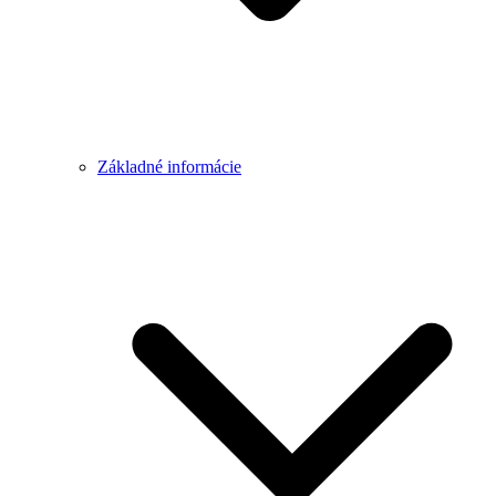
Základné informácie