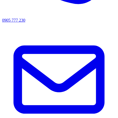
0905 777 230