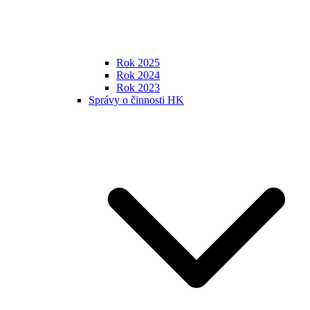
Rok 2025
Rok 2024
Rok 2023
Správy o činnosti HK