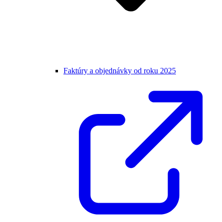
Faktúry a objednávky od roku 2025