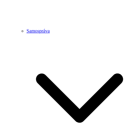
Samospráva