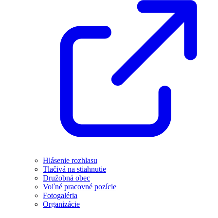
Hlásenie rozhlasu
Tlačivá na stiahnutie
Družobná obec
Voľné pracovné pozície
Fotogaléria
Organizácie