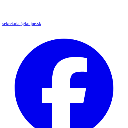
sekretariat@krajne.sk