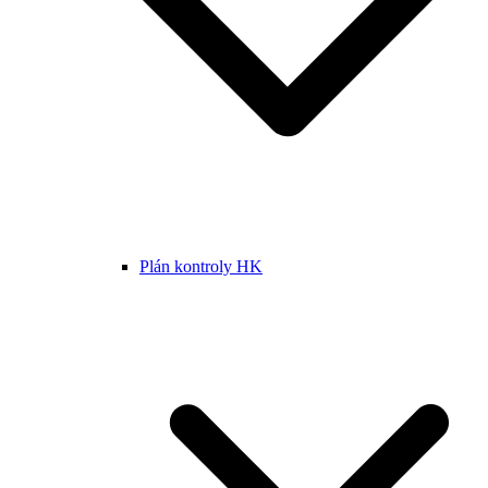
Plán kontroly HK