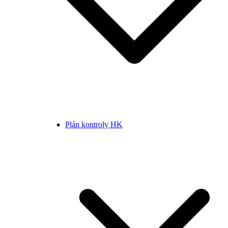
Plán kontroly HK