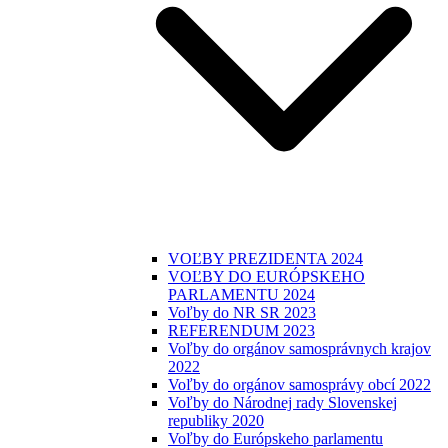
VOĽBY PREZIDENTA 2024
VOĽBY DO EURÓPSKEHO
PARLAMENTU 2024
Voľby do NR SR 2023
REFERENDUM 2023
Voľby do orgánov samosprávnych krajov
2022
Voľby do orgánov samosprávy obcí 2022
Voľby do Národnej rady Slovenskej
republiky 2020
Voľby do Európskeho parlamentu