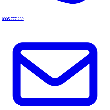
0905 777 230