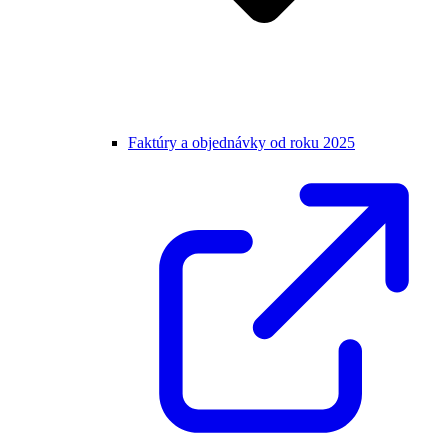
Faktúry a objednávky od roku 2025