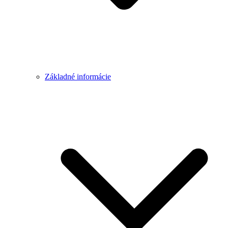
Základné informácie