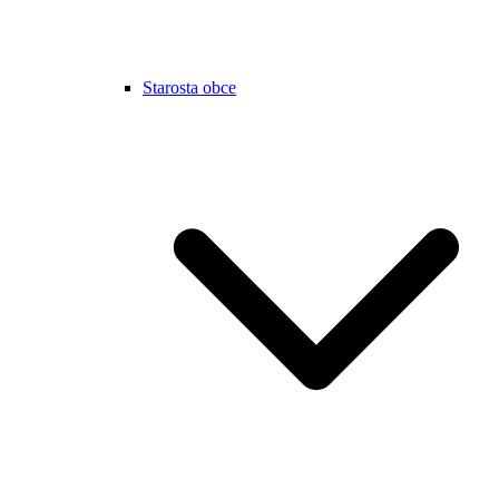
Starosta obce