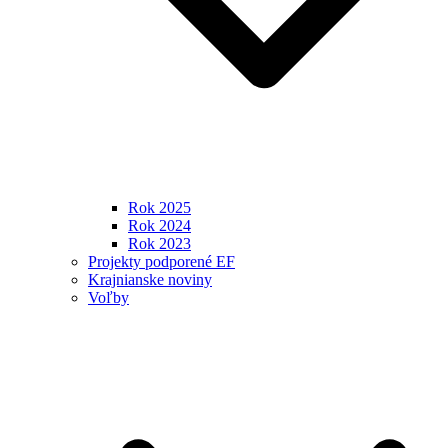
Rok 2025
Rok 2024
Rok 2023
Projekty podporené EF
Krajnianske noviny
Voľby