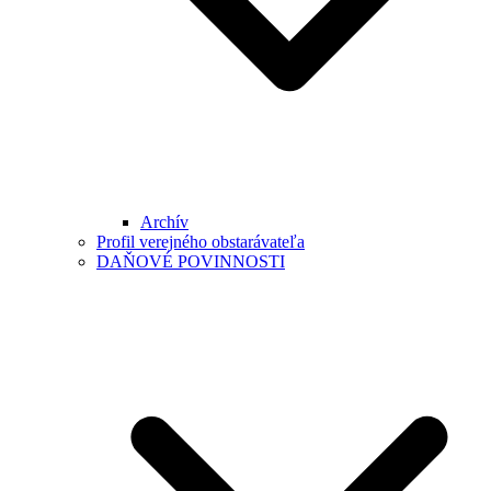
Archív
Profil verejného obstarávateľa
DAŇOVÉ POVINNOSTI