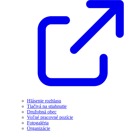
Hlásenie rozhlasu
Tlačivá na stiahnutie
Družobná obec
Voľné pracovné pozície
Fotogaléria
Organizácie