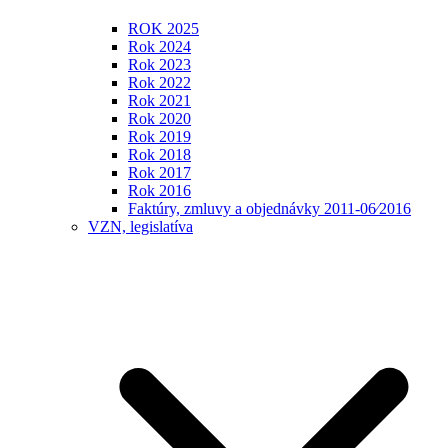
ROK 2025
Rok 2024
Rok 2023
Rok 2022
Rok 2021
Rok 2020
Rok 2019
Rok 2018
Rok 2017
Rok 2016
Faktúry, zmluvy a objednávky 2011-06⁄2016
VZN, legislatíva