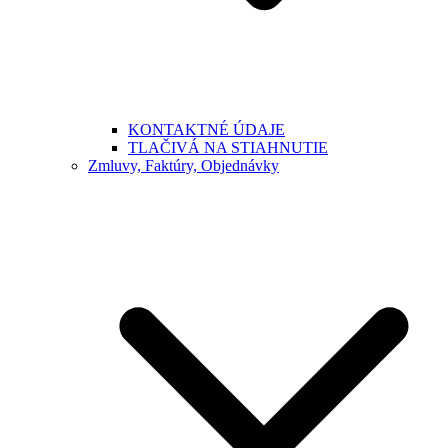
KONTAKTNÉ ÚDAJE
TLAČIVÁ NA STIAHNUTIE
Zmluvy, Faktúry, Objednávky