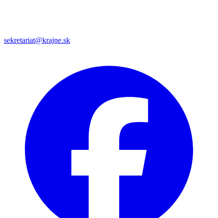
sekretariat@krajne.sk