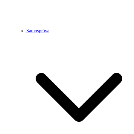
Samospráva