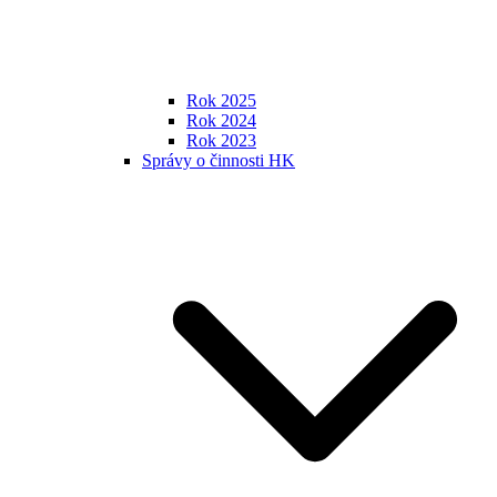
Rok 2025
Rok 2024
Rok 2023
Správy o činnosti HK