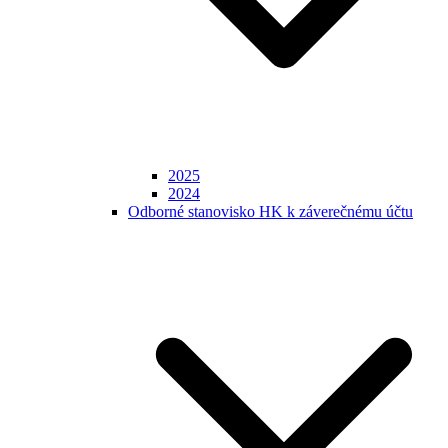
2025
2024
Odborné stanovisko HK k záverečnému účtu