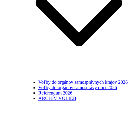
Voľby do orgánov samosprávnych krajov 2026
Voľby do orgánov samosprávy obcí 2026
Referendum 2026
ARCHÍV VOLIEB