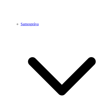
Samospráva