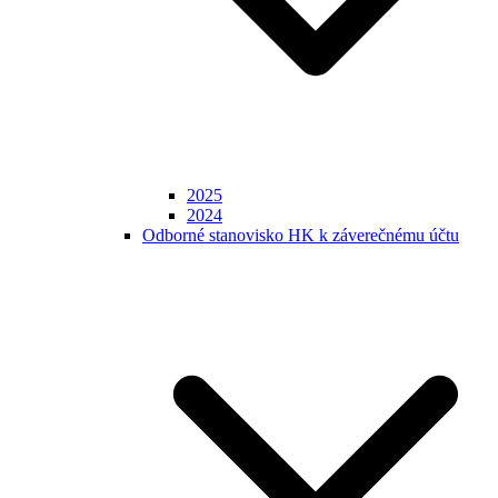
2025
2024
Odborné stanovisko HK k záverečnému účtu