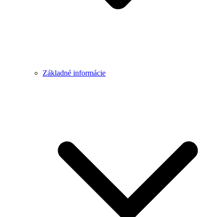
Základné informácie