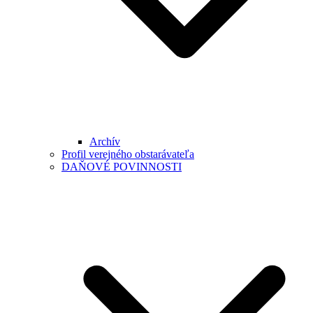
Archív
Profil verejného obstarávateľa
DAŇOVÉ POVINNOSTI