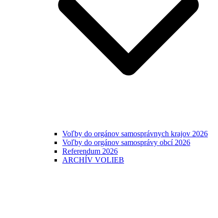
Voľby do orgánov samosprávnych krajov 2026
Voľby do orgánov samosprávy obcí 2026
Referendum 2026
ARCHÍV VOLIEB