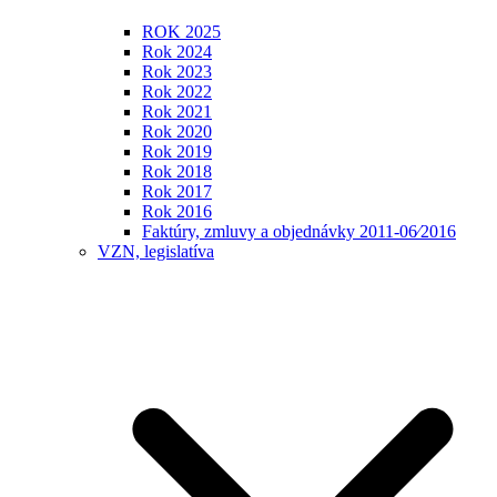
ROK 2025
Rok 2024
Rok 2023
Rok 2022
Rok 2021
Rok 2020
Rok 2019
Rok 2018
Rok 2017
Rok 2016
Faktúry, zmluvy a objednávky 2011-06⁄2016
VZN, legislatíva