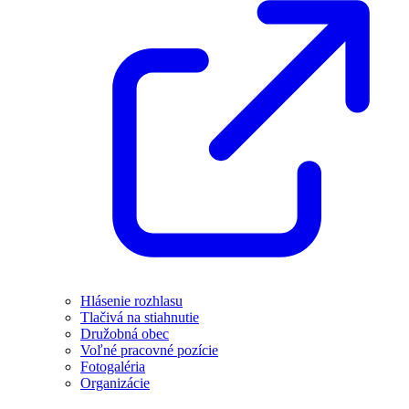
Hlásenie rozhlasu
Tlačivá na stiahnutie
Družobná obec
Voľné pracovné pozície
Fotogaléria
Organizácie