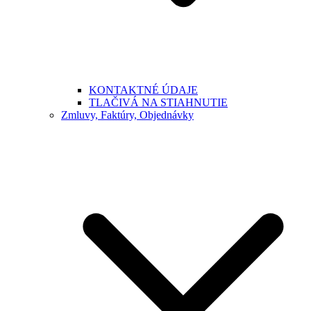
KONTAKTNÉ ÚDAJE
TLAČIVÁ NA STIAHNUTIE
Zmluvy, Faktúry, Objednávky