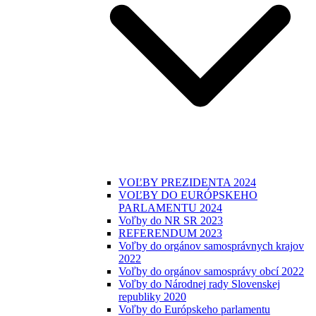
VOĽBY PREZIDENTA 2024
VOĽBY DO EURÓPSKEHO
PARLAMENTU 2024
Voľby do NR SR 2023
REFERENDUM 2023
Voľby do orgánov samosprávnych krajov
2022
Voľby do orgánov samosprávy obcí 2022
Voľby do Národnej rady Slovenskej
republiky 2020
Voľby do Európskeho parlamentu