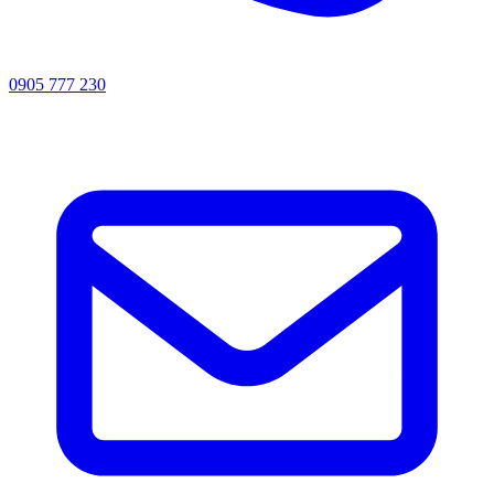
0905 777 230