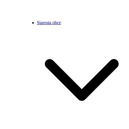
Starosta obce