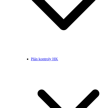
Plán kontroly HK