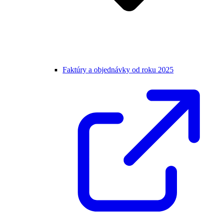
Faktúry a objednávky od roku 2025