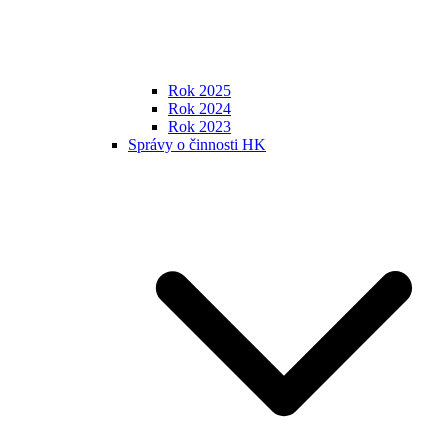
Rok 2025
Rok 2024
Rok 2023
Správy o činnosti HK