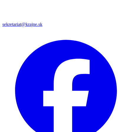
sekretariat@krajne.sk