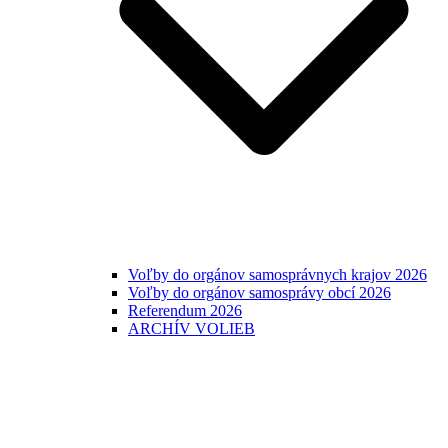
Voľby do orgánov samosprávnych krajov 2026
Voľby do orgánov samosprávy obcí 2026
Referendum 2026
ARCHÍV VOLIEB