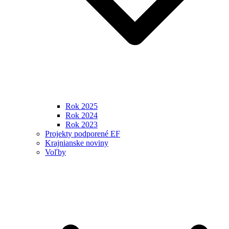
Rok 2025
Rok 2024
Rok 2023
Projekty podporené EF
Krajnianske noviny
Voľby