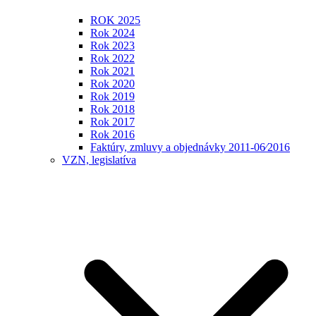
ROK 2025
Rok 2024
Rok 2023
Rok 2022
Rok 2021
Rok 2020
Rok 2019
Rok 2018
Rok 2017
Rok 2016
Faktúry, zmluvy a objednávky 2011-06⁄2016
VZN, legislatíva