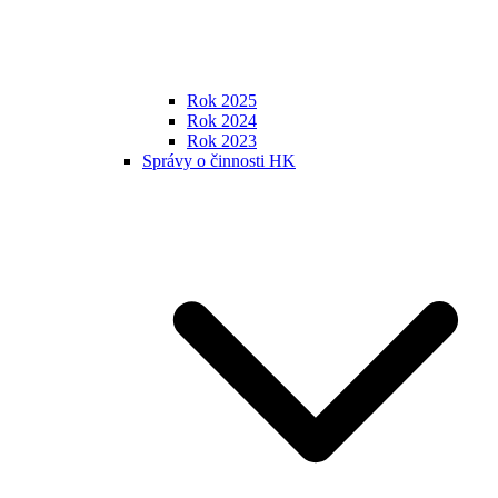
Rok 2025
Rok 2024
Rok 2023
Správy o činnosti HK