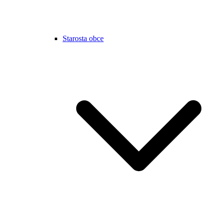
Starosta obce