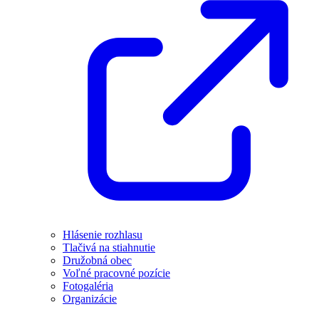
Hlásenie rozhlasu
Tlačivá na stiahnutie
Družobná obec
Voľné pracovné pozície
Fotogaléria
Organizácie