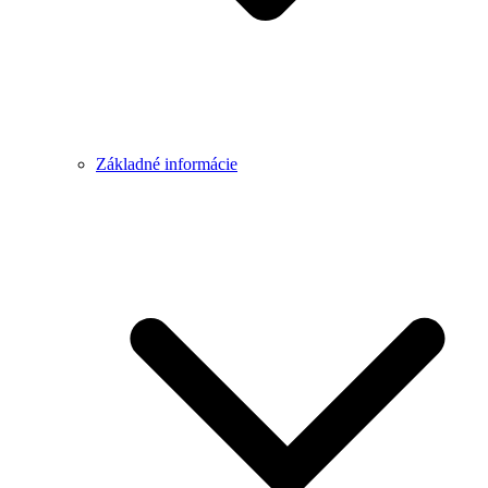
Základné informácie