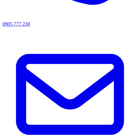
0905 777 230