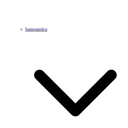
Samospráva