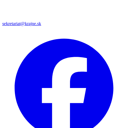
sekretariat@krajne.sk