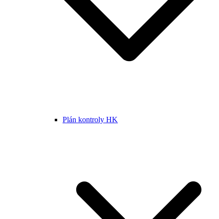
Plán kontroly HK