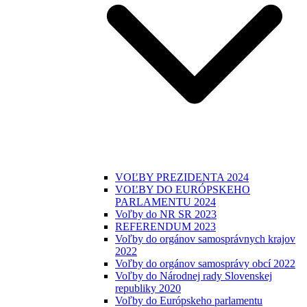
VOĽBY PREZIDENTA 2024
VOĽBY DO EURÓPSKEHO
PARLAMENTU 2024
Voľby do NR SR 2023
REFERENDUM 2023
Voľby do orgánov samosprávnych krajov
2022
Voľby do orgánov samosprávy obcí 2022
Voľby do Národnej rady Slovenskej
republiky 2020
Voľby do Európskeho parlamentu