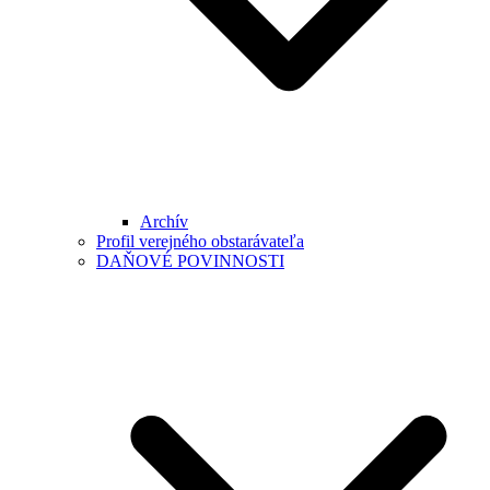
Archív
Profil verejného obstarávateľa
DAŇOVÉ POVINNOSTI