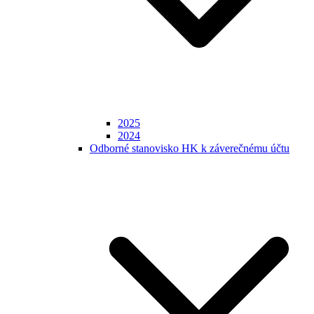
2025
2024
Odborné stanovisko HK k záverečnému účtu