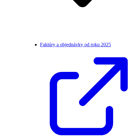
Faktúry a objednávky od roku 2025