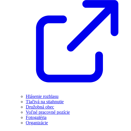
Hlásenie rozhlasu
Tlačivá na stiahnutie
Družobná obec
Voľné pracovné pozície
Fotogaléria
Organizácie