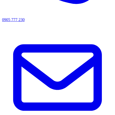
0905 777 230