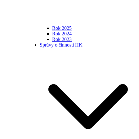
Rok 2025
Rok 2024
Rok 2023
Správy o činnosti HK