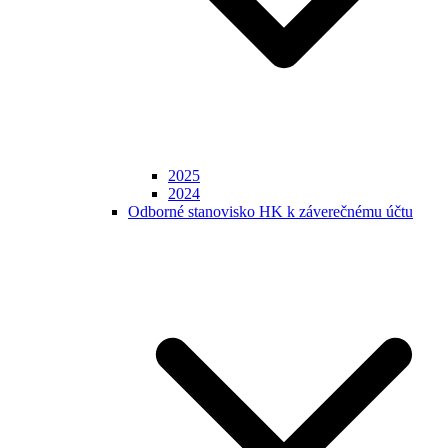
2025
2024
Odborné stanovisko HK k záverečnému účtu