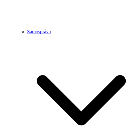
Samospráva