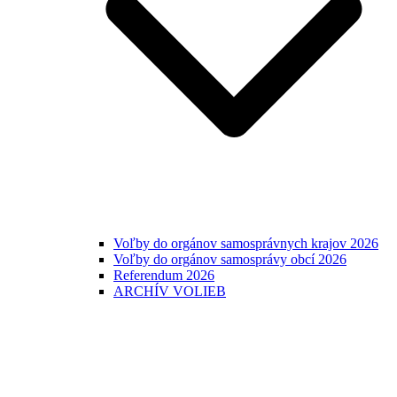
Voľby do orgánov samosprávnych krajov 2026
Voľby do orgánov samosprávy obcí 2026
Referendum 2026
ARCHÍV VOLIEB