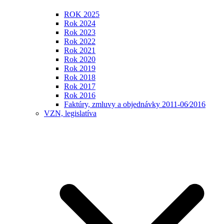
ROK 2025
Rok 2024
Rok 2023
Rok 2022
Rok 2021
Rok 2020
Rok 2019
Rok 2018
Rok 2017
Rok 2016
Faktúry, zmluvy a objednávky 2011-06⁄2016
VZN, legislatíva