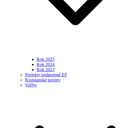
Rok 2025
Rok 2024
Rok 2023
Projekty podporené EF
Krajnianske noviny
Voľby