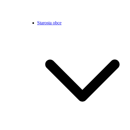
Starosta obce