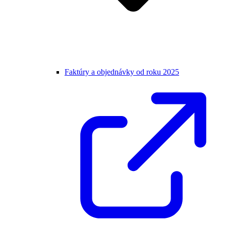
Faktúry a objednávky od roku 2025