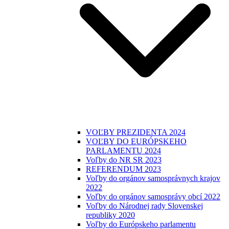
VOĽBY PREZIDENTA 2024
VOĽBY DO EURÓPSKEHO
PARLAMENTU 2024
Voľby do NR SR 2023
REFERENDUM 2023
Voľby do orgánov samosprávnych krajov
2022
Voľby do orgánov samosprávy obcí 2022
Voľby do Národnej rady Slovenskej
republiky 2020
Voľby do Európskeho parlamentu