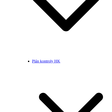
Plán kontroly HK