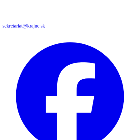
sekretariat@krajne.sk