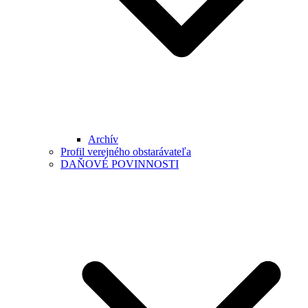
Archív
Profil verejného obstarávateľa
DAŇOVÉ POVINNOSTI