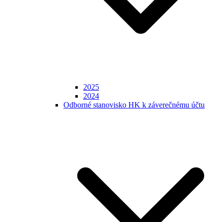
2025
2024
Odborné stanovisko HK k záverečnému účtu