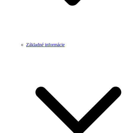
Základné informácie