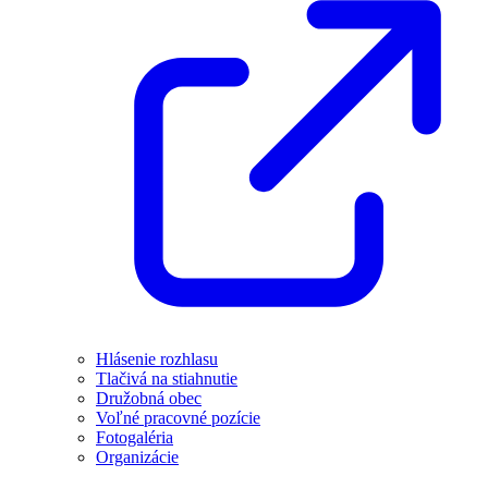
Hlásenie rozhlasu
Tlačivá na stiahnutie
Družobná obec
Voľné pracovné pozície
Fotogaléria
Organizácie