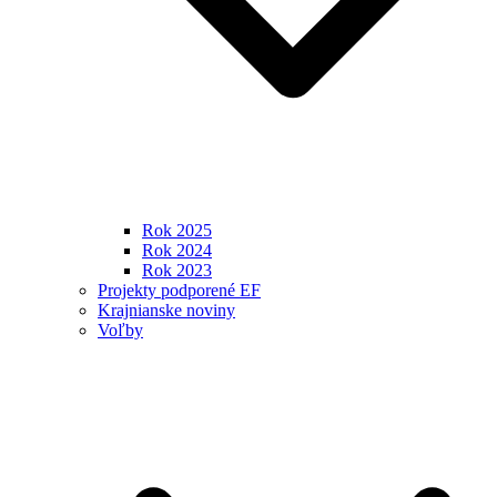
Rok 2025
Rok 2024
Rok 2023
Projekty podporené EF
Krajnianske noviny
Voľby