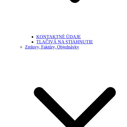
KONTAKTNÉ ÚDAJE
TLAČIVÁ NA STIAHNUTIE
Zmluvy, Faktúry, Objednávky