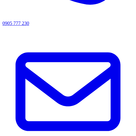
0905 777 230