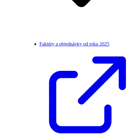
Faktúry a objednávky od roku 2025