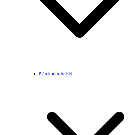
Plán kontroly HK