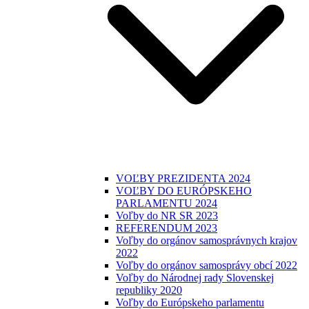
VOĽBY PREZIDENTA 2024
VOĽBY DO EURÓPSKEHO
PARLAMENTU 2024
Voľby do NR SR 2023
REFERENDUM 2023
Voľby do orgánov samosprávnych krajov
2022
Voľby do orgánov samosprávy obcí 2022
Voľby do Národnej rady Slovenskej
republiky 2020
Voľby do Európskeho parlamentu