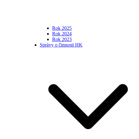
Rok 2025
Rok 2024
Rok 2023
Správy o činnosti HK