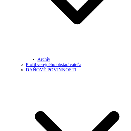
Archív
Profil verejného obstarávateľa
DAŇOVÉ POVINNOSTI