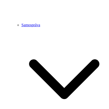
Samospráva