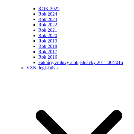
ROK 2025
Rok 2024
Rok 2023
Rok 2022
Rok 2021
Rok 2020
Rok 2019
Rok 2018
Rok 2017
Rok 2016
Faktúry, zmluvy a objednávky 2011-06⁄2016
VZN, legislatíva