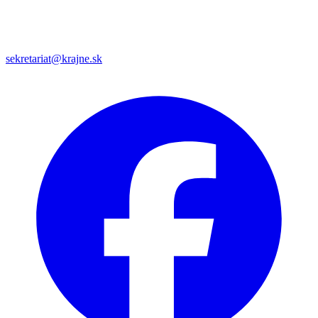
sekretariat@krajne.sk