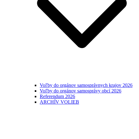
Voľby do orgánov samosprávnych krajov 2026
Voľby do orgánov samosprávy obcí 2026
Referendum 2026
ARCHÍV VOLIEB