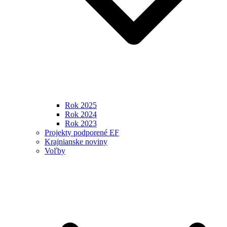
Rok 2025
Rok 2024
Rok 2023
Projekty podporené EF
Krajnianske noviny
Voľby