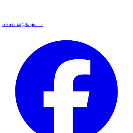
sekretariat@krajne.sk