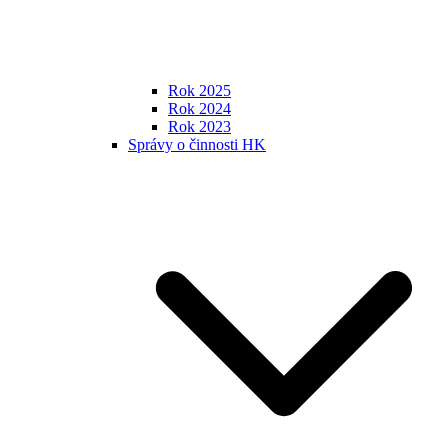
Rok 2025
Rok 2024
Rok 2023
Správy o činnosti HK