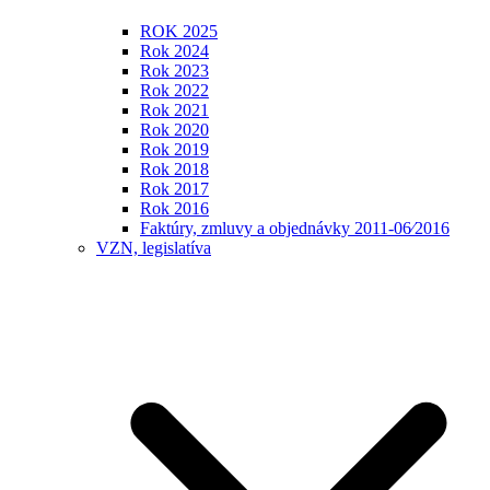
ROK 2025
Rok 2024
Rok 2023
Rok 2022
Rok 2021
Rok 2020
Rok 2019
Rok 2018
Rok 2017
Rok 2016
Faktúry, zmluvy a objednávky 2011-06⁄2016
VZN, legislatíva