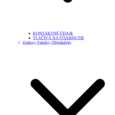
KONTAKTNÉ ÚDAJE
TLAČIVÁ NA STIAHNUTIE
Zmluvy, Faktúry, Objednávky