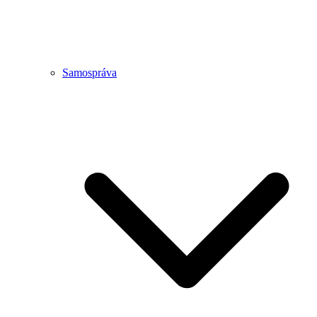
Samospráva