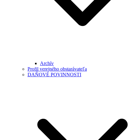
Archív
Profil verejného obstarávateľa
DAŇOVÉ POVINNOSTI