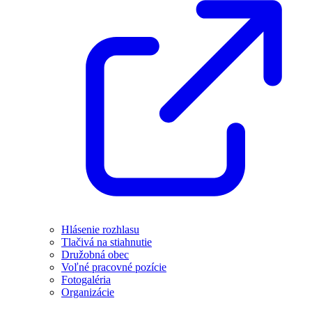
Hlásenie rozhlasu
Tlačivá na stiahnutie
Družobná obec
Voľné pracovné pozície
Fotogaléria
Organizácie