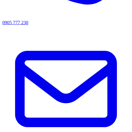
0905 777 230