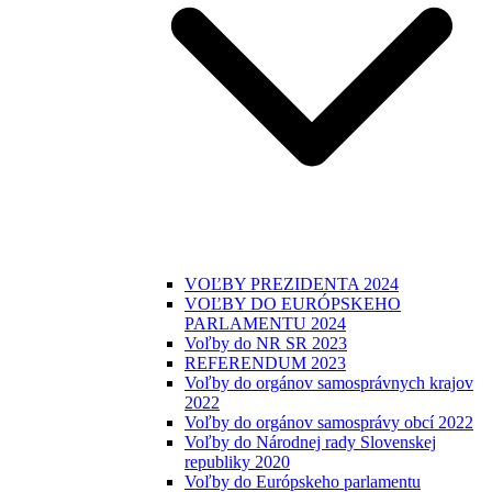
VOĽBY PREZIDENTA 2024
VOĽBY DO EURÓPSKEHO
PARLAMENTU 2024
Voľby do NR SR 2023
REFERENDUM 2023
Voľby do orgánov samosprávnych krajov
2022
Voľby do orgánov samosprávy obcí 2022
Voľby do Národnej rady Slovenskej
republiky 2020
Voľby do Európskeho parlamentu