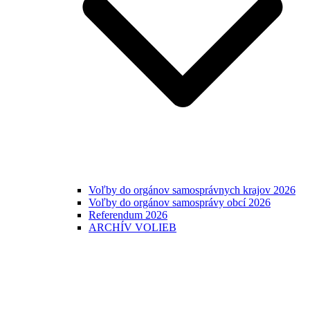
Voľby do orgánov samosprávnych krajov 2026
Voľby do orgánov samosprávy obcí 2026
Referendum 2026
ARCHÍV VOLIEB