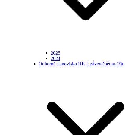
2025
2024
Odborné stanovisko HK k záverečnému účtu