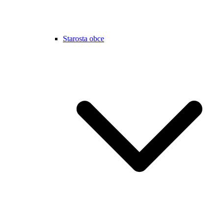
Starosta obce