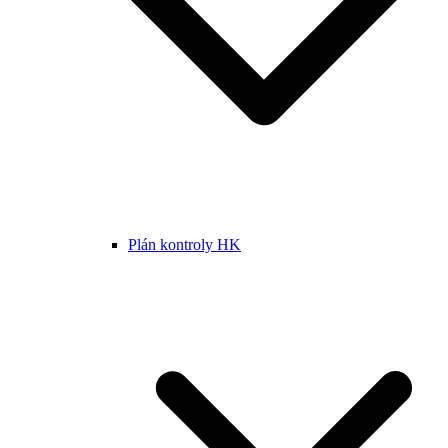
Plán kontroly HK