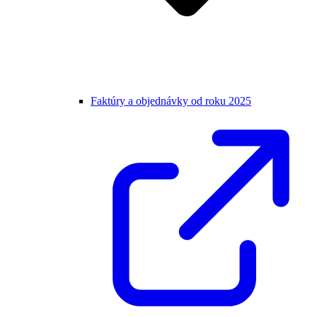
Faktúry a objednávky od roku 2025