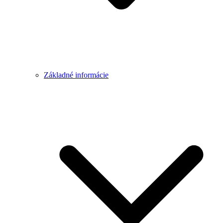
Základné informácie