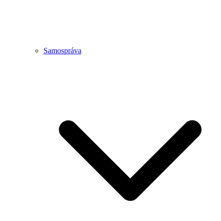
Samospráva