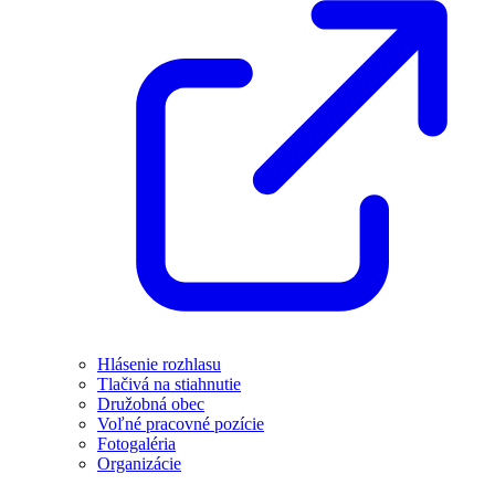
Hlásenie rozhlasu
Tlačivá na stiahnutie
Družobná obec
Voľné pracovné pozície
Fotogaléria
Organizácie