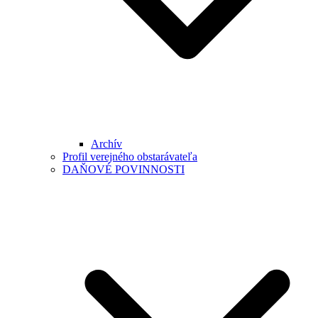
Archív
Profil verejného obstarávateľa
DAŇOVÉ POVINNOSTI