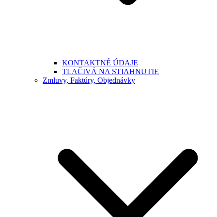
KONTAKTNÉ ÚDAJE
TLAČIVÁ NA STIAHNUTIE
Zmluvy, Faktúry, Objednávky