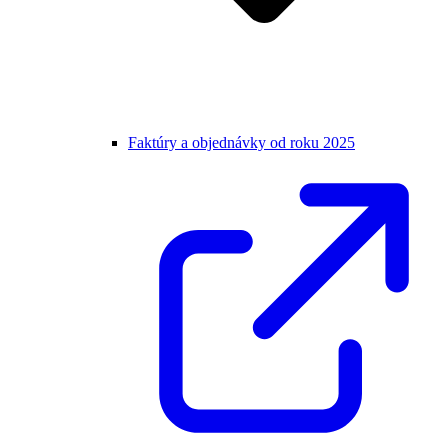
Faktúry a objednávky od roku 2025