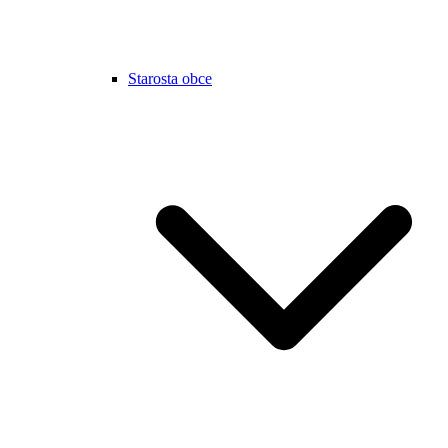
Starosta obce