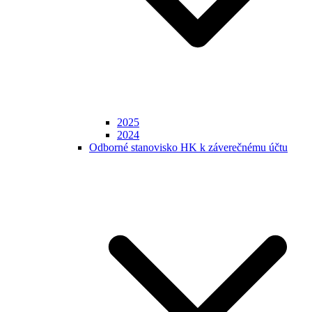
2025
2024
Odborné stanovisko HK k záverečnému účtu