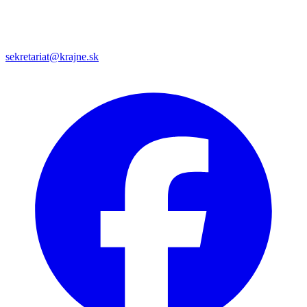
sekretariat@krajne.sk