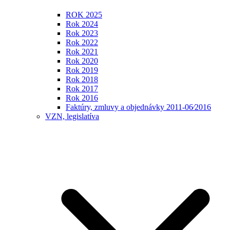
ROK 2025
Rok 2024
Rok 2023
Rok 2022
Rok 2021
Rok 2020
Rok 2019
Rok 2018
Rok 2017
Rok 2016
Faktúry, zmluvy a objednávky 2011-06⁄2016
VZN, legislatíva