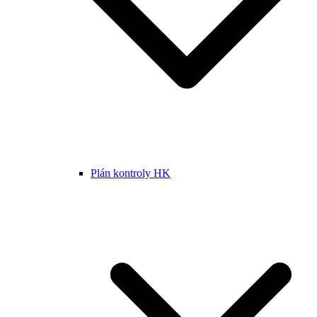
Plán kontroly HK