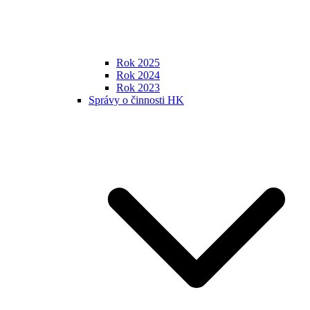
Rok 2025
Rok 2024
Rok 2023
Správy o činnosti HK