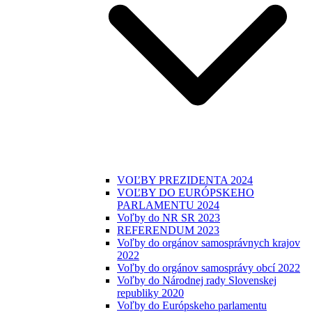
VOĽBY PREZIDENTA 2024
VOĽBY DO EURÓPSKEHO
PARLAMENTU 2024
Voľby do NR SR 2023
REFERENDUM 2023
Voľby do orgánov samosprávnych krajov
2022
Voľby do orgánov samosprávy obcí 2022
Voľby do Národnej rady Slovenskej
republiky 2020
Voľby do Európskeho parlamentu