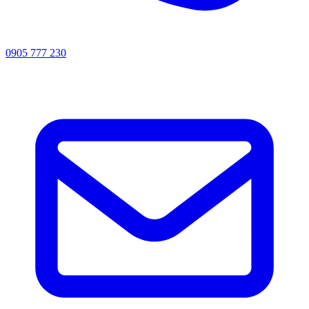
0905 777 230