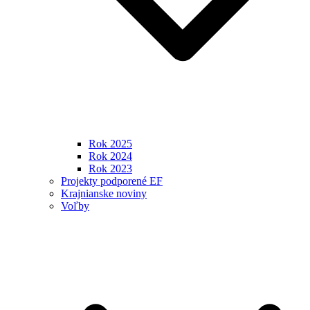
Rok 2025
Rok 2024
Rok 2023
Projekty podporené EF
Krajnianske noviny
Voľby