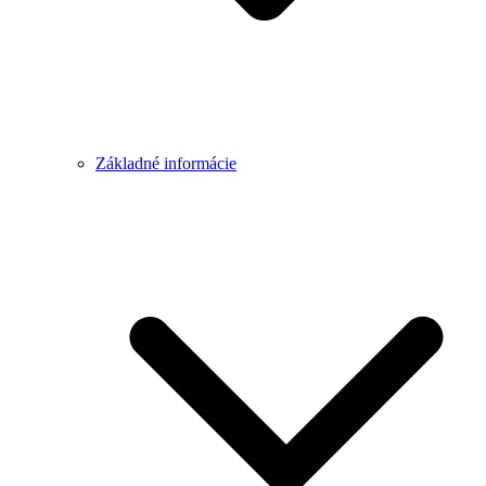
Základné informácie