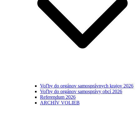
Voľby do orgánov samosprávnych krajov 2026
Voľby do orgánov samosprávy obcí 2026
Referendum 2026
ARCHÍV VOLIEB