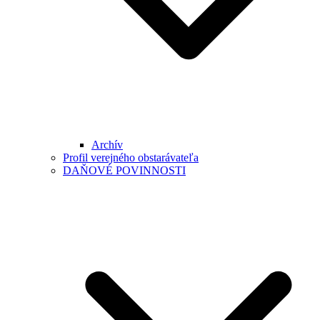
Archív
Profil verejného obstarávateľa
DAŇOVÉ POVINNOSTI