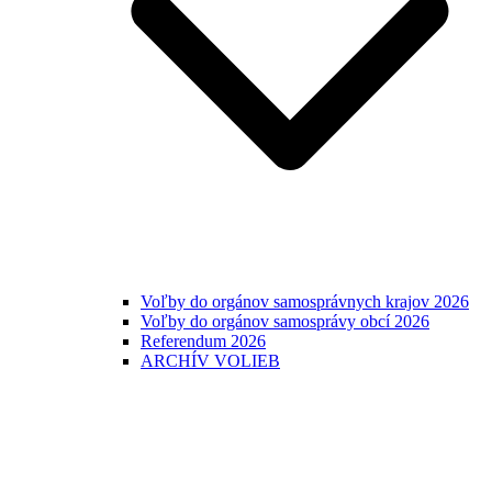
Voľby do orgánov samosprávnych krajov 2026
Voľby do orgánov samosprávy obcí 2026
Referendum 2026
ARCHÍV VOLIEB