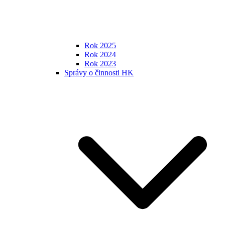
Rok 2025
Rok 2024
Rok 2023
Správy o činnosti HK