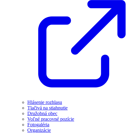
Hlásenie rozhlasu
Tlačivá na stiahnutie
Družobná obec
Voľné pracovné pozície
Fotogaléria
Organizácie