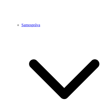
Samospráva