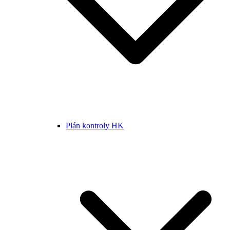
Plán kontroly HK