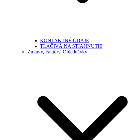
KONTAKTNÉ ÚDAJE
TLAČIVÁ NA STIAHNUTIE
Zmluvy, Faktúry, Objednávky