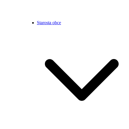
Starosta obce