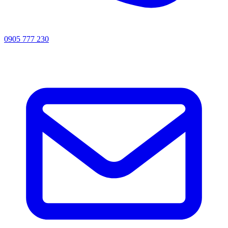
0905 777 230