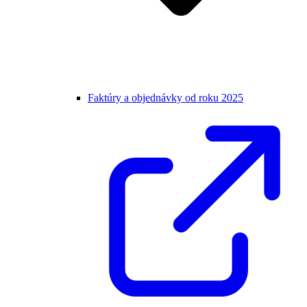
Faktúry a objednávky od roku 2025