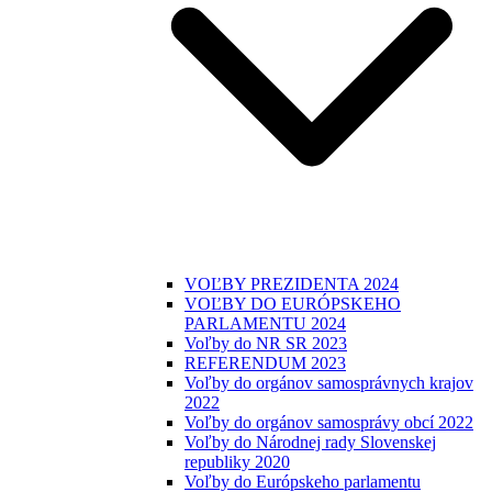
VOĽBY PREZIDENTA 2024
VOĽBY DO EURÓPSKEHO
PARLAMENTU 2024
Voľby do NR SR 2023
REFERENDUM 2023
Voľby do orgánov samosprávnych krajov
2022
Voľby do orgánov samosprávy obcí 2022
Voľby do Národnej rady Slovenskej
republiky 2020
Voľby do Európskeho parlamentu