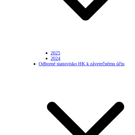
2025
2024
Odborné stanovisko HK k záverečnému účtu