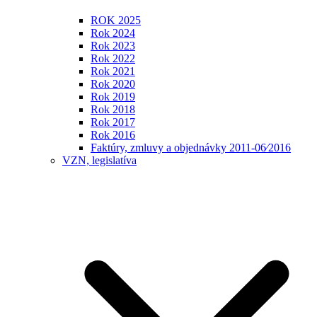
ROK 2025
Rok 2024
Rok 2023
Rok 2022
Rok 2021
Rok 2020
Rok 2019
Rok 2018
Rok 2017
Rok 2016
Faktúry, zmluvy a objednávky 2011-06⁄2016
VZN, legislatíva