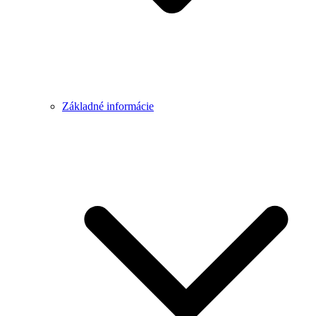
Základné informácie