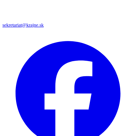
sekretariat@krajne.sk