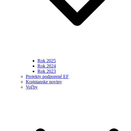
Rok 2025
Rok 2024
Rok 2023
Projekty podporené EF
Krajnianske noviny
Voľby