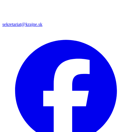
sekretariat@krajne.sk