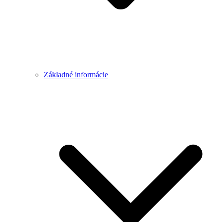
Základné informácie