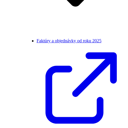
Faktúry a objednávky od roku 2025