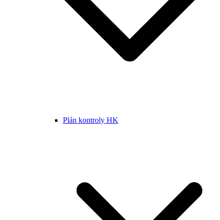
Plán kontroly HK