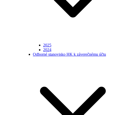
2025
2024
Odborné stanovisko HK k záverečnému účtu