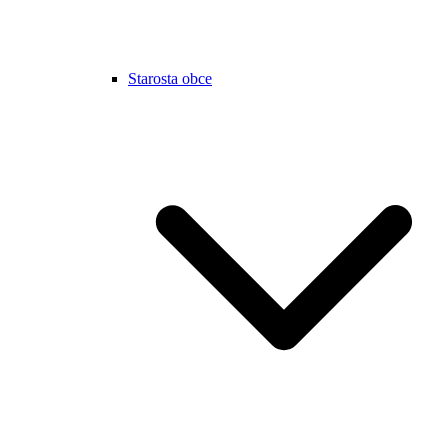
Starosta obce