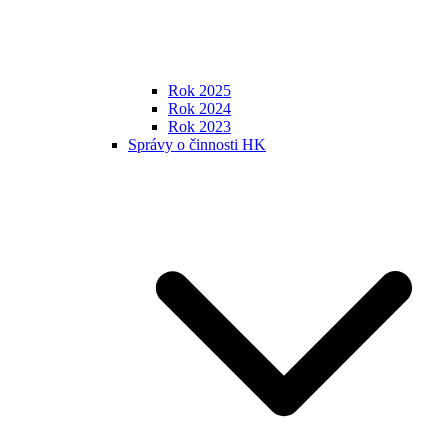
Rok 2025
Rok 2024
Rok 2023
Správy o činnosti HK