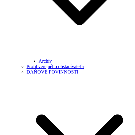
Archív
Profil verejného obstarávateľa
DAŇOVÉ POVINNOSTI