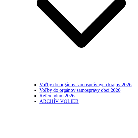
Voľby do orgánov samosprávnych krajov 2026
Voľby do orgánov samosprávy obcí 2026
Referendum 2026
ARCHÍV VOLIEB