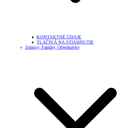
KONTAKTNÉ ÚDAJE
TLAČIVÁ NA STIAHNUTIE
Zmluvy, Faktúry, Objednávky