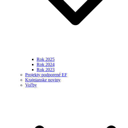
Rok 2025
Rok 2024
Rok 2023
Projekty podporené EF
Krajnianske noviny
Voľby