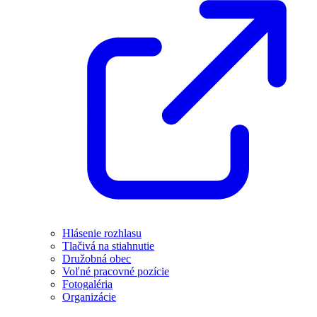
Hlásenie rozhlasu
Tlačivá na stiahnutie
Družobná obec
Voľné pracovné pozície
Fotogaléria
Organizácie