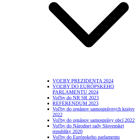
VOĽBY PREZIDENTA 2024
VOĽBY DO EURÓPSKEHO
PARLAMENTU 2024
Voľby do NR SR 2023
REFERENDUM 2023
Voľby do orgánov samosprávnych krajov
2022
Voľby do orgánov samosprávy obcí 2022
Voľby do Národnej rady Slovenskej
republiky 2020
Voľby do Európskeho parlamentu