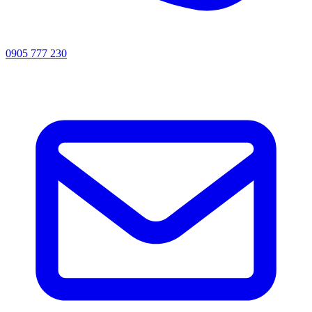
0905 777 230