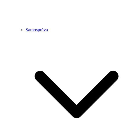
Samospráva