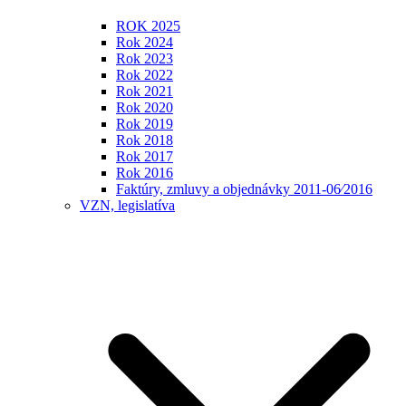
ROK 2025
Rok 2024
Rok 2023
Rok 2022
Rok 2021
Rok 2020
Rok 2019
Rok 2018
Rok 2017
Rok 2016
Faktúry, zmluvy a objednávky 2011-06⁄2016
VZN, legislatíva