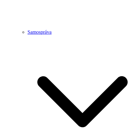
Samospráva