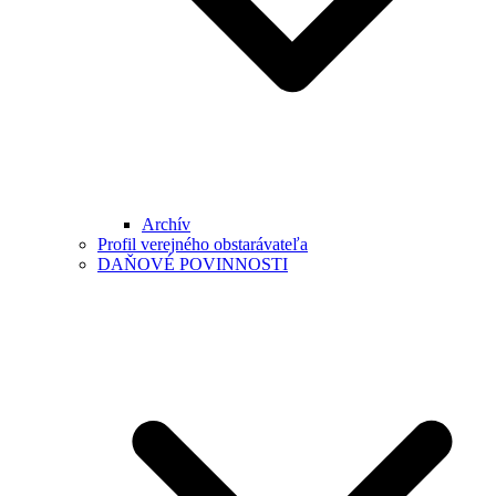
Archív
Profil verejného obstarávateľa
DAŇOVÉ POVINNOSTI