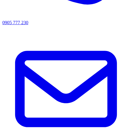
0905 777 230