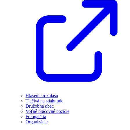
Hlásenie rozhlasu
Tlačivá na stiahnutie
Družobná obec
Voľné pracovné pozície
Fotogaléria
Organizácie