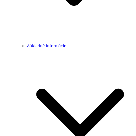
Základné informácie