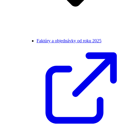
Faktúry a objednávky od roku 2025