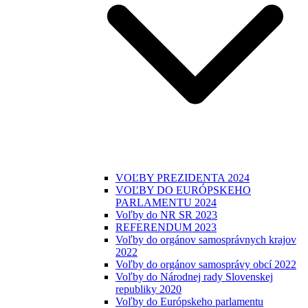
VOĽBY PREZIDENTA 2024
VOĽBY DO EURÓPSKEHO
PARLAMENTU 2024
Voľby do NR SR 2023
REFERENDUM 2023
Voľby do orgánov samosprávnych krajov
2022
Voľby do orgánov samosprávy obcí 2022
Voľby do Národnej rady Slovenskej
republiky 2020
Voľby do Európskeho parlamentu