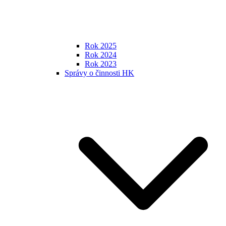
Rok 2025
Rok 2024
Rok 2023
Správy o činnosti HK