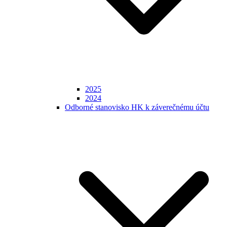
2025
2024
Odborné stanovisko HK k záverečnému účtu