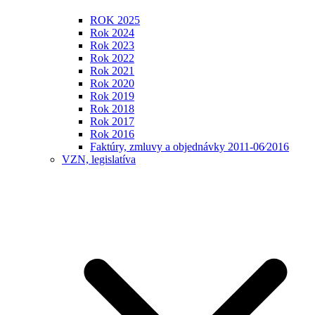
ROK 2025
Rok 2024
Rok 2023
Rok 2022
Rok 2021
Rok 2020
Rok 2019
Rok 2018
Rok 2017
Rok 2016
Faktúry, zmluvy a objednávky 2011-06⁄2016
VZN, legislatíva