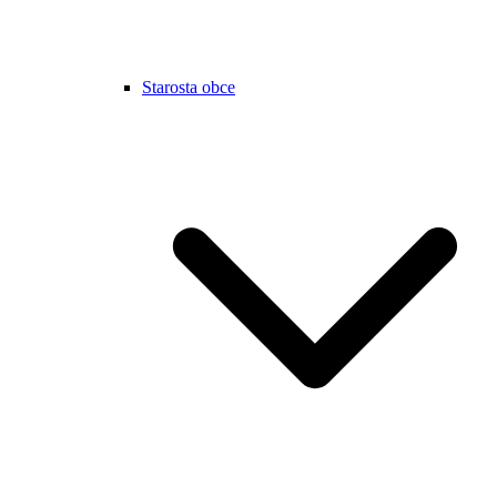
Starosta obce