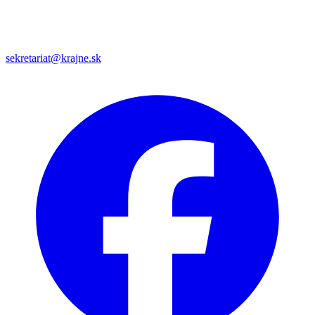
sekretariat@krajne.sk