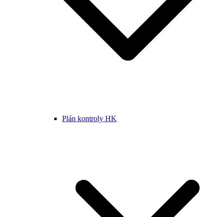
Plán kontroly HK