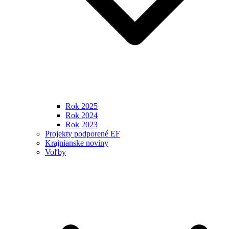
Rok 2025
Rok 2024
Rok 2023
Projekty podporené EF
Krajnianske noviny
Voľby