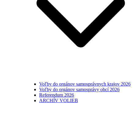
Voľby do orgánov samosprávnych krajov 2026
Voľby do orgánov samosprávy obcí 2026
Referendum 2026
ARCHÍV VOLIEB