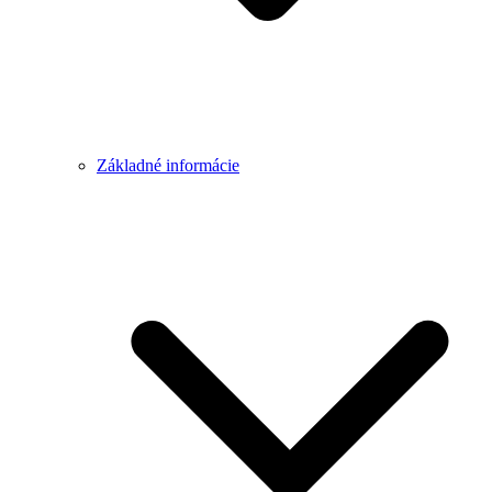
Základné informácie