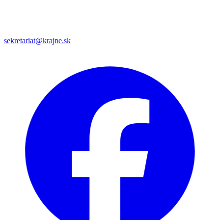
sekretariat@krajne.sk