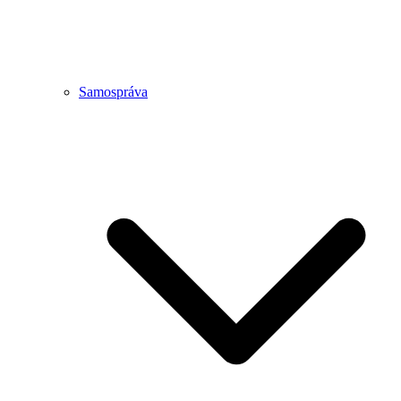
Samospráva