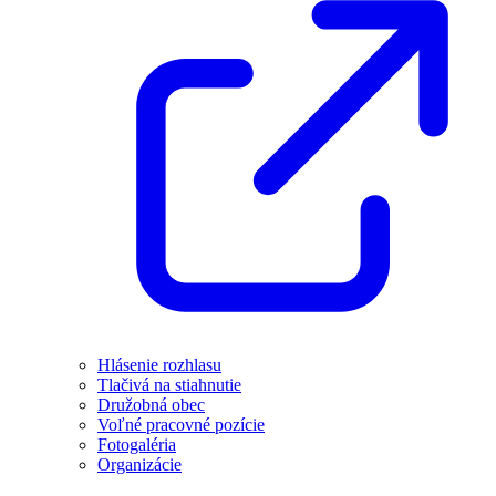
Hlásenie rozhlasu
Tlačivá na stiahnutie
Družobná obec
Voľné pracovné pozície
Fotogaléria
Organizácie