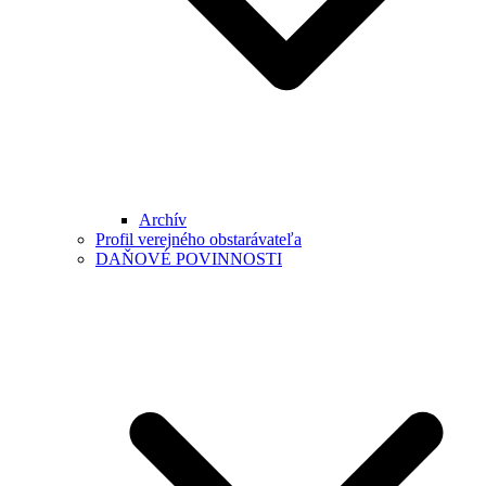
Archív
Profil verejného obstarávateľa
DAŇOVÉ POVINNOSTI