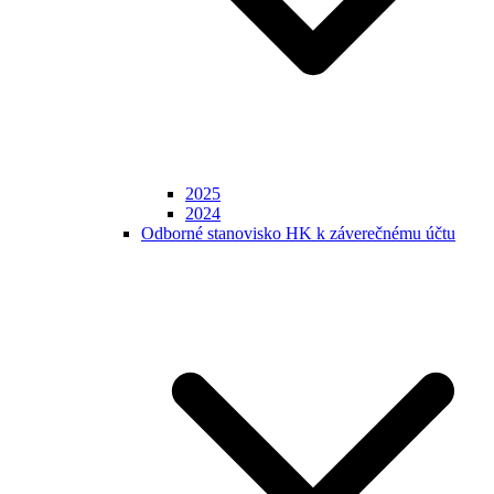
2025
2024
Odborné stanovisko HK k záverečnému účtu