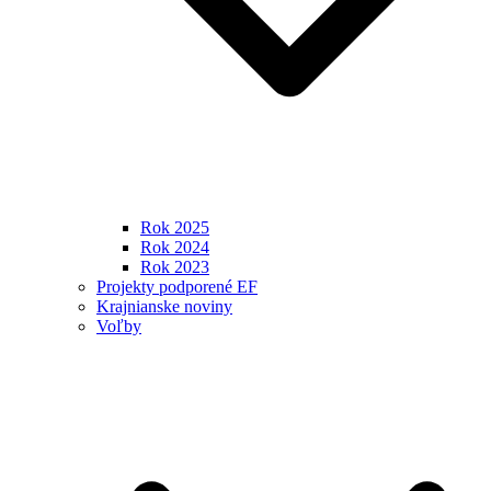
Rok 2025
Rok 2024
Rok 2023
Projekty podporené EF
Krajnianske noviny
Voľby