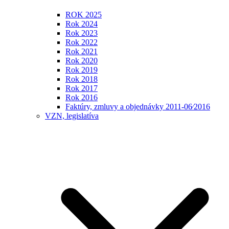
ROK 2025
Rok 2024
Rok 2023
Rok 2022
Rok 2021
Rok 2020
Rok 2019
Rok 2018
Rok 2017
Rok 2016
Faktúry, zmluvy a objednávky 2011-06⁄2016
VZN, legislatíva