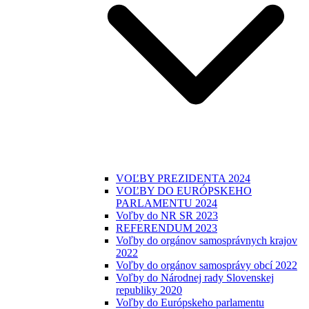
VOĽBY PREZIDENTA 2024
VOĽBY DO EURÓPSKEHO
PARLAMENTU 2024
Voľby do NR SR 2023
REFERENDUM 2023
Voľby do orgánov samosprávnych krajov
2022
Voľby do orgánov samosprávy obcí 2022
Voľby do Národnej rady Slovenskej
republiky 2020
Voľby do Európskeho parlamentu