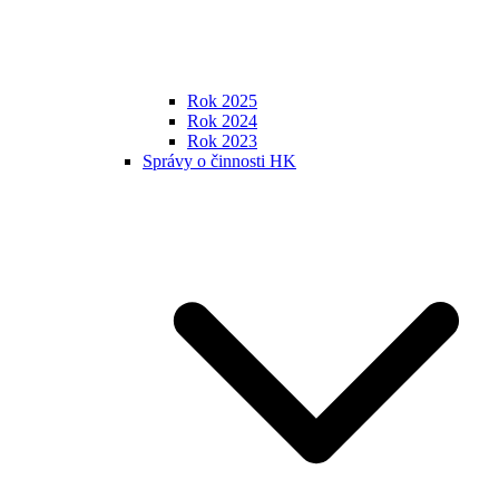
Rok 2025
Rok 2024
Rok 2023
Správy o činnosti HK