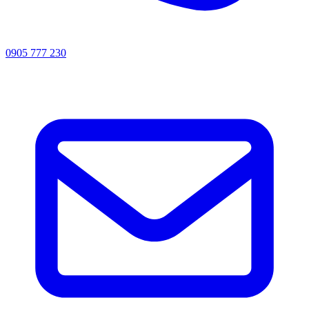
0905 777 230