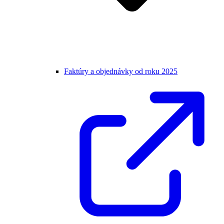
Faktúry a objednávky od roku 2025