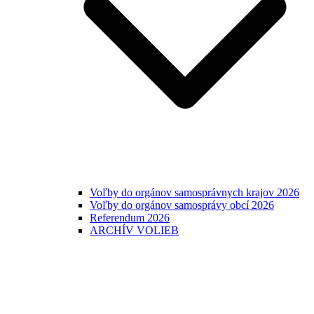
Voľby do orgánov samosprávnych krajov 2026
Voľby do orgánov samosprávy obcí 2026
Referendum 2026
ARCHÍV VOLIEB