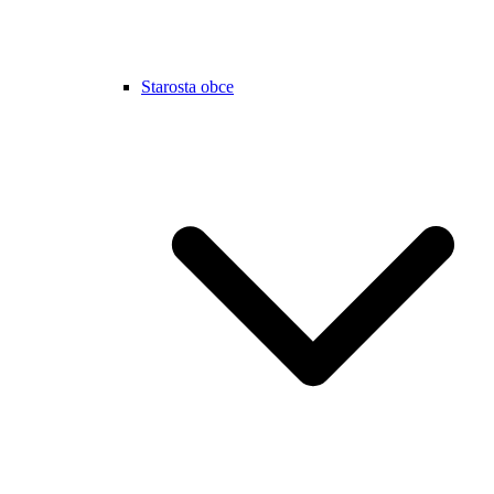
Starosta obce